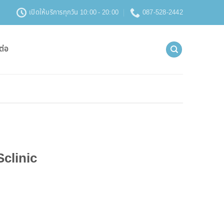
เปิดให้บริการทุกวัน 10:00 - 20:00
087-528-2442
ต่อ
clinic