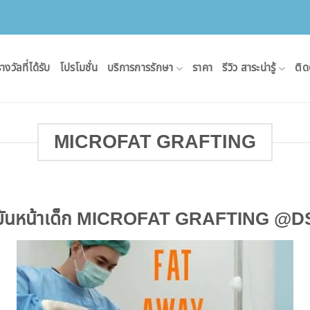
างวัลที่ได้รับ
โปรโมชั่น
บริการการรักษา
ราคา
รีวิว สาระน่ารู้
ติด
MICROFAT GRAFTING
ขมันหน้าเด็ก MICROFAT GRAFTING @DS