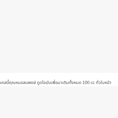
เคสนี้คุณหมอสมพงษ์ ดูดไขมันเพื่อมาเติมทั้งหมด 100 cc ทั่วใบหน้า