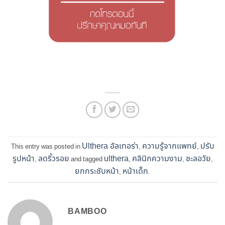
Ulthera อัลเทอร่า
ความรู้จากแพทย์
ปรับ
This entry was posted in
,
,
รูปหน้า
ลดริ้วรอย
ulthera
คลินิกความงาม
ชะลอวัย
,
and tagged
,
,
,
ยกกระชับหน้า
หน้าเด็ก
,
.
BAMBOO