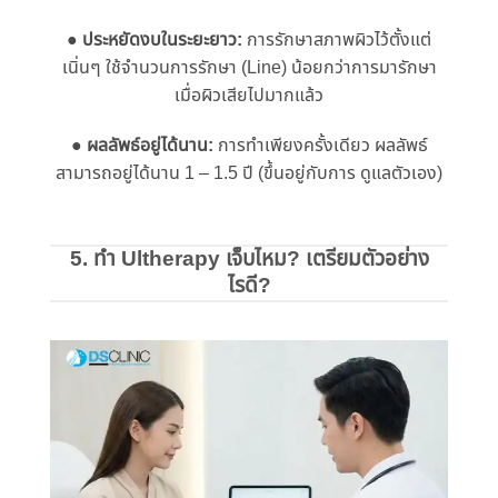
●
ประหยัดงบในระยะยาว:
การรักษาสภาพผิวไว้ตั้งแต่
เนิ่นๆ ใช้จํานวนการรักษา (Line) น้อยกว่าการมารักษา
เมื่อผิวเสียไปมากแล้ว
● ผลลัพธ์อยู่ได้นาน:
การทําเพียงครั้งเดียว ผลลัพธ์
สามารถอยู่ได้นาน 1 – 1.5 ปี (ขึ้นอยู่กับการ ดูแลตัวเอง)
5. ทํา Ultherapy เจ็บไหม? เตรียมตัวอย่าง
ไรดี?