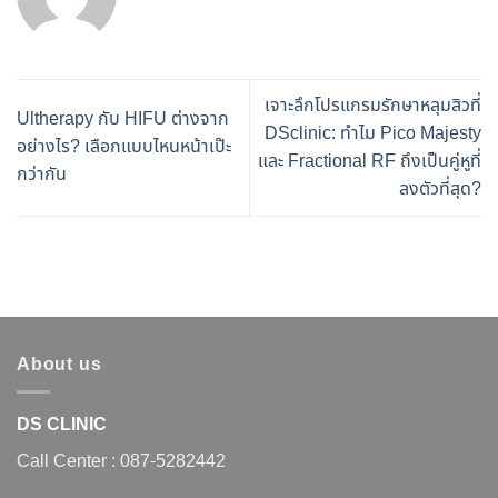
เจาะลึกโปรแกรมรักษาหลุมสิวที่
Ultherapy กับ HIFU ต่างจาก
DSclinic: ทำไม Pico Majesty
อย่างไร? เลือกแบบไหนหน้าเป๊ะ
และ Fractional RF ถึงเป็นคู่หูที่
กว่ากัน
ลงตัวที่สุด?
About us
DS CLINIC
Call Center :
087-5282442