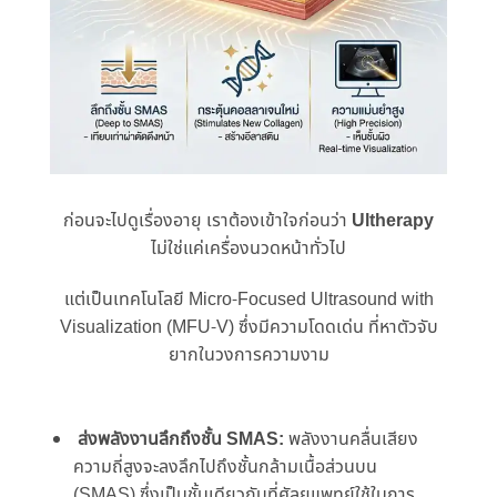
ก่อนจะไปดูเรื่องอายุ เราต้องเข้าใจก่อนว่า
Ultherapy
ไม่ใช่แค่เครื่องนวดหน้าทั่วไป
แต่เป็นเทคโนโลยี Micro-Focused Ultrasound with
Visualization (MFU-V) ซึ่งมีความโดดเด่น ที่หาตัวจับ
ยากในวงการความงาม
ส่งพลังงานลึกถึงชั้น SMAS:
พลังงานคลื่นเสียง
ความถี่สูงจะลงลึกไปถึงชั้นกล้ามเนื้อส่วนบน
(SMAS) ซึ่งเป็นชั้นเดียวกับที่ศัลยแพทย์ใช้ในการ