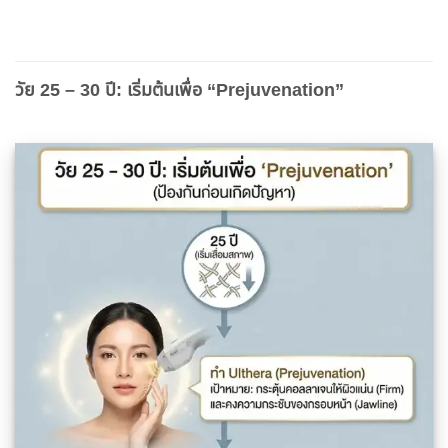
วัย 25 – 30 ปี: เริ่มต้นเพื่อ “Prejuvenation”