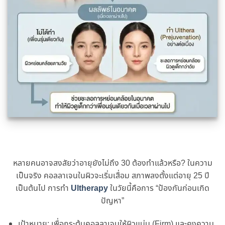
หลายคนอาจสงสัยว่าอายุยังไม่ถึง 30 ต้องทําแล้วหรือ? ในความ
เป็นจริง คอลลาเจนในผิวจะเริ่มเสื่อม สภาพลงตั้งแต่อายุ 25 ปี
เป็นต้นไป การทํา
Ultherapy
ในวัยนี้คือการ “ป้องกันก่อนเกิด
ปัญหา”
เป้าหมาย: เพื่อกระตุ้นคอลลาเจนให้ผิวแน่น (Firm) และคงความ