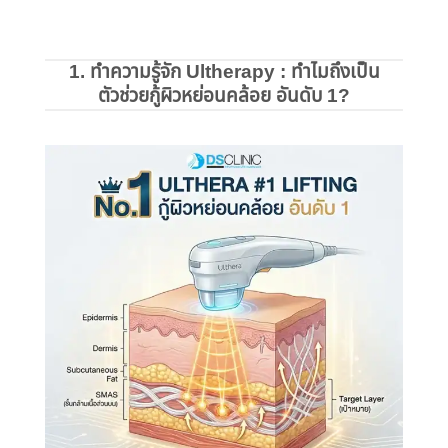
1. ทําความรู้จัก Ultherapy : ทําไมถึงเป็น
ตัวช่วยกู้ผิวหย่อนคล้อย อันดับ 1?