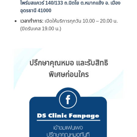
ไพร์มสแควร์ 140/133 ถ.นิตโย ต.หมากแข้ง อ. เมือง
อุดรธานี 41000
เวลาทำการ:
เปิดให้บริการทุกวัน 10.00 – 20.00 น.
(ปิดรับเคส 19.00 น.)
ปรึกษาคุณหมอ และรับสิทธิ
พิเศษก่อนใคร