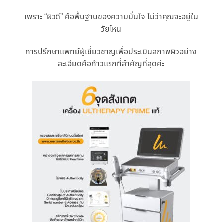
เพราะ “ผิวดี” คือพื้นฐานของความมั่นใจ ไม่ว่าคุณจะอยู่ใน
วัยไหน
การปรึกษาแพทย์ผู้เชี่ยวชาญเพื่อประเมินสภาพผิวอย่าง
ละเอียดคือก้าวแรกที่สําคัญที่สุดค่ะ