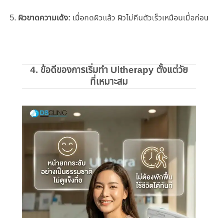
5.
ผิวขาดความเด้ง:
เมื่อกดผิวแล้ว ผิวไม่คืนตัวเร็วเหมือนเมื่อก่อน
4. ข้อดีของการเริ่มทํา Ultherapy ตั้งแต่วัย
ที่เหมาะสม