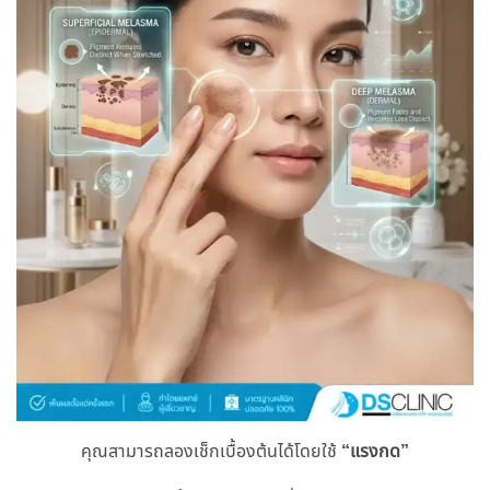
คุณสามารถลองเช็กเบื้องต้นได้โดยใช้
“แรงกด”