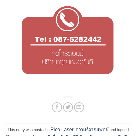
Pico Laser
ความรู้จากแพทย์
This entry was posted in
,
and tagged