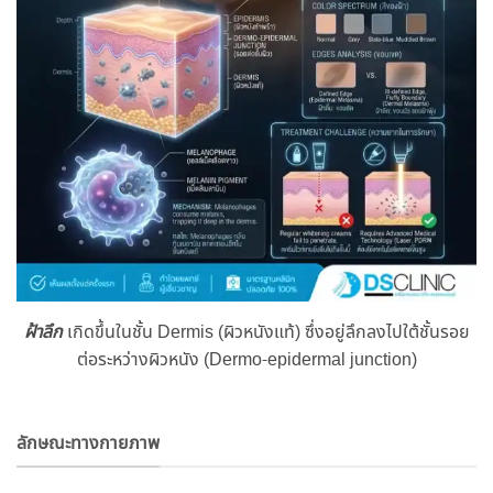
ฝ้าลึก
เกิดขึ้นในชั้น Dermis (ผิวหนังแท้) ซึ่งอยู่ลึกลงไปใต้ชั้นรอย
ต่อระหว่างผิวหนัง (Dermo-epidermal junction)
ลักษณะทางกายภาพ