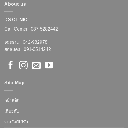
About us
DS CLINIC
Call Center :
087-5282442
อุดรธานี :
042-932978
สกลนคร :
091-0514242
Site Map
หน้าหลัก
เกี่ยวกับ
รางวัลที่ได้รับ