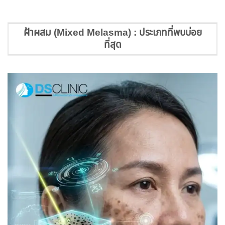
ฝ้าผสม (Mixed Melasma) : ประเภทที่พบบ่อย
ที่สุด