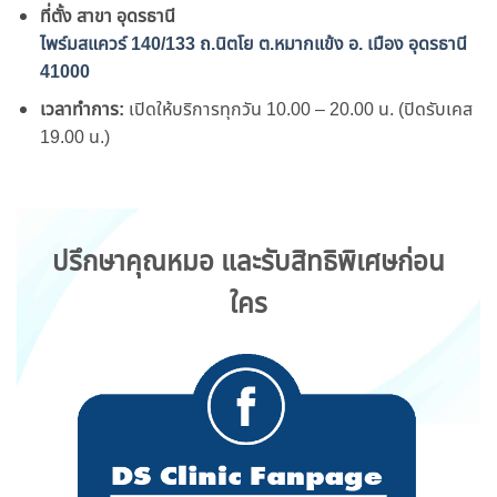
ที่ตั้ง สาขา อุดรธานี
ไพร์มสแควร์ 140/133 ถ.นิตโย ต.หมากแข้ง อ. เมือง อุดรธานี
41000
เวลาทำการ:
เปิดให้บริการทุกวัน 10.00 – 20.00 น. (ปิดรับเคส
19.00 น.)
ปรึกษาคุณหมอ และรับสิทธิพิเศษก่อน
ใคร