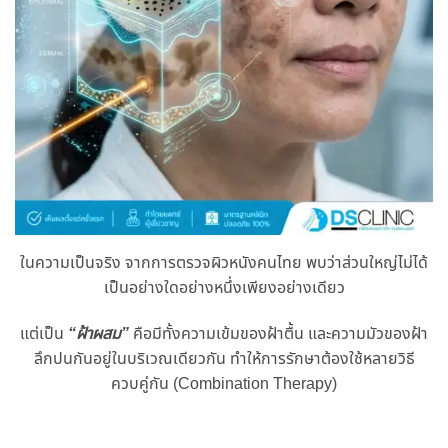
ในความเป็นจริง จากการตรวจผิวหนังคนไทย พบว่าส่วนใหญ่ไม่ได้
เป็นอย่างใดอย่างหนึ่งเพียงอย่างเดียว
แต่เป็น
“ฝ้าผสม”
คือมีทั้งความเข้มของฝ้าตื้น และความมัวของฝ้า
ลึกปนกันอยู่ในบริเวณเดียวกัน ทำให้การรักษาต้องใช้หลายวิธี
ควบคู่กัน (Combination Therapy)