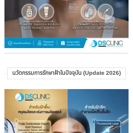
นวัตกรรมการรักษาฝ้าในปัจจุบัน (Update 2026)