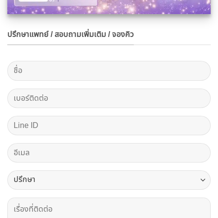
ปรึกษาแพทย์ / สอบถามเพิ่มเติม / จองคิว