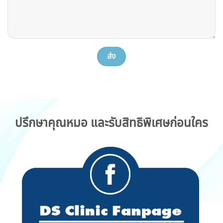
ปรึกษาคุณหมอ และรับสิทธิพิเศษก่อนใคร