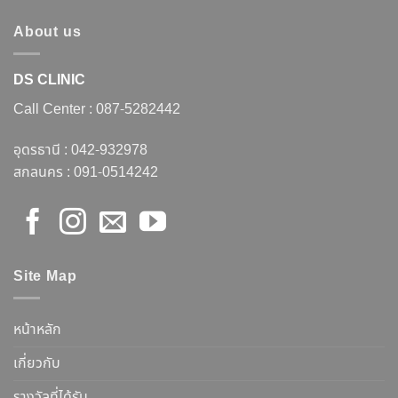
About us
DS CLINIC
Call Center :
087-5282442
อุดรธานี :
042-932978
สกลนคร :
091-0514242
Site Map
หน้าหลัก
เกี่ยวกับ
รางวัลที่ได้รับ