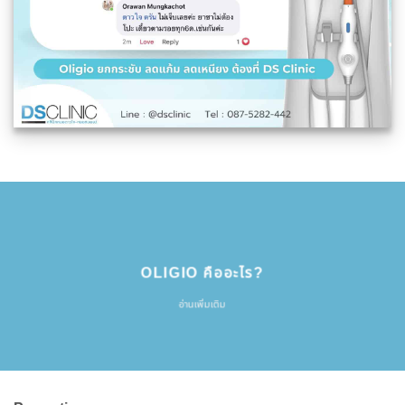
OLIGIO คืออะไร?
อ่านเพิ่มเติม