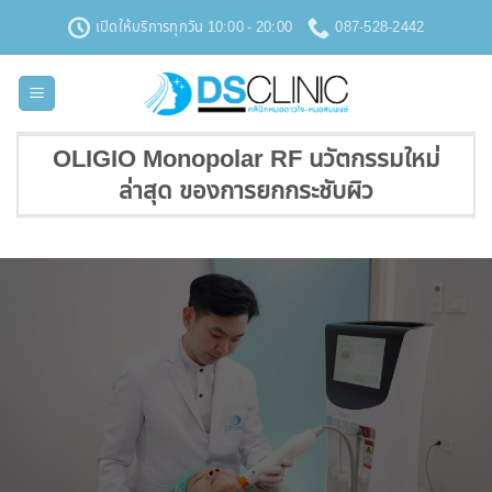
ข้าม
เปิดให้บริการทุกวัน 10:00 - 20:00
087-528-2442
ไป
ยัง
เนื้อหา
OLIGIO Monopolar RF นวัตกรรมใหม่
ล่าสุด ของการยกกระชับผิว