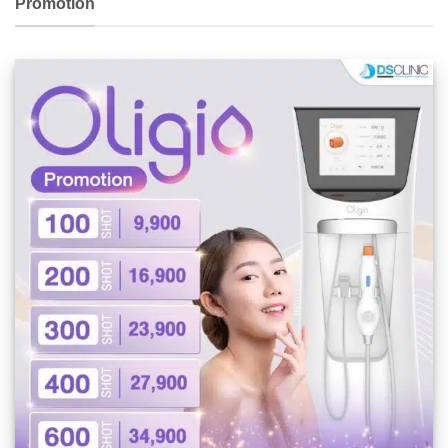
Promotion