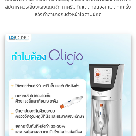
สัปดาห์ ควรเลี่ยงแสงแดดจัด ทาครีมกันแดดก่อนออกแดดทุกครั้ง
หลังทำสามารถแต่งหน้าได้ตามปกติ