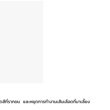
็ดสีที่รากขน และหยุดการทำงานเส้นเลือดที่มาเลี้ยง