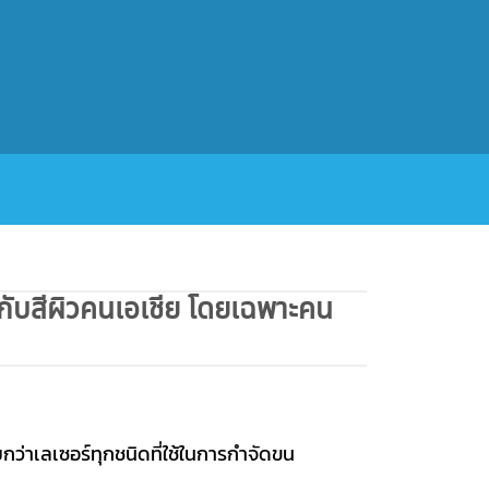
กับสีผิวคนเอเชีย โดยเฉพาะคน
กว่าเลเซอร์ทุกชนิดที่ใช้ในการกำจัดขน