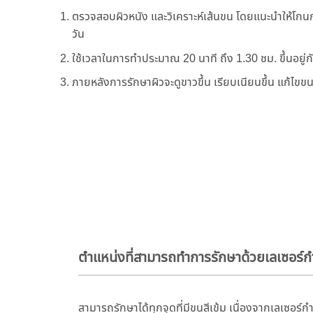
ตรวจสอบผิวหนัง และวิเคราะห์เส้นขน โดยแนะนำให้โกนก
วัน
ใช้เวลาในการทำประมาณ 20 นาที ถึง 1.30 ชม. ขึ้นอยู่
ภายหลังการรักษาผิวจะดูขาวขึ้น เรียบเนียนขึ้น แก้ไขข
ตำแหน่งที่สามารถทำการรักษาด้วยเลเซอร์ก
สามารถรักษาได้ทุกจุดที่มีขนสีเข้ม เนื่องจากเลเซอร์