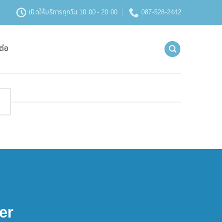
เปิดให้บริการทุกวัน 10:00 - 20:00
087-528-2442
ต่อ
er