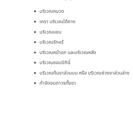
บริเวณหนวด
เครา บริเวณใต้คาง
บริเวณแขน
บริเวณรักแร้
บริเวณหน้าอก และบริเวณหลัง
บริเวณขอบบิกินี่
บริเวณต้นขาส่วนบน หรือ บริเวณช่วงขาส่วนล่าง
กำจัดขนถาวรทั้งขา