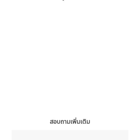
สอบถามเพิ่มเติม