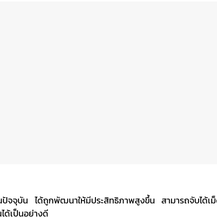
นปัจจุบัน ได้ถูกพัฒนาให้มีประสิทธิภาพสูงขึ้น สามารถจับได้เม
ได้เป็นอย่างดี