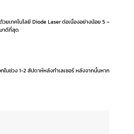
้วยเทคโนโลยี Diode Laser ต่อเนื่องอย่างน้อย 5 –
าดีที่สุด
ในช่วง 1-2 สัปดาห์หลังทำเลเซอร์ หลังจากนั้นหาก