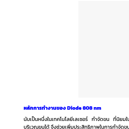
หลักการทำงานของ Diode 808 nm
นับเป็นหนึ่งในเทคโนโลยีเลเซอร์ กำจัดขน ที่นิยมใ
บริเวณขนได้ จึงช่วยเพิ่มประสิทธิภาพในการกำจัดขน