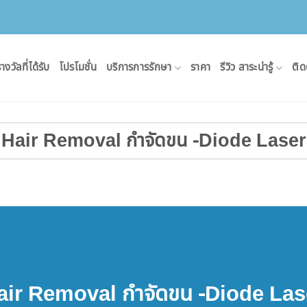
างวัลที่ได้รับ
โปรโมชั่น
บริการการรักษา
ราคา
รีวิว สาระน่ารู้
ติด
Hair Removal กำจัดขน -Diode Laser
air Removal กำจัดขน -Diode Las