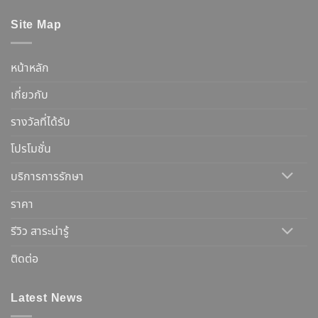
Site Map
หน้าหลัก
เกี่ยวกับ
รางวัลที่ได้รับ
โปรโมชั่น
บริการการรักษา
ราคา
รีวิว สาระน่ารู้
ติดต่อ
Latest News