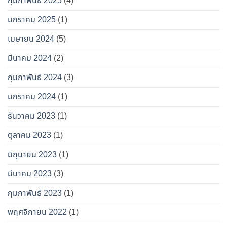
กุมภาพันธ์ 2025
(4)
มกราคม 2025
(1)
เมษายน 2024
(5)
มีนาคม 2024
(2)
กุมภาพันธ์ 2024
(3)
มกราคม 2024
(1)
ธันวาคม 2023
(1)
ตุลาคม 2023
(1)
มิถุนายน 2023
(1)
มีนาคม 2023
(3)
กุมภาพันธ์ 2023
(1)
พฤศจิกายน 2022
(1)