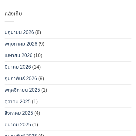
คลังเก็บ
มิถุนายน 2026
(8)
พฤษภาคม 2026
(9)
เมษายน 2026
(10)
มีนาคม 2026
(14)
กุมภาพันธ์ 2026
(9)
พฤศจิกายน 2025
(1)
ตุลาคม 2025
(1)
สิงหาคม 2025
(4)
มีนาคม 2025
(1)