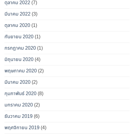
ตุลาคม 2022
(7)
มีนาคม 2022
(3)
ตุลาคม 2020
(1)
กันยายน 2020
(1)
กรกฎาคม 2020
(1)
มิถุนายน 2020
(4)
พฤษภาคม 2020
(2)
มีนาคม 2020
(2)
กุมภาพันธ์ 2020
(8)
มกราคม 2020
(2)
ธันวาคม 2019
(6)
พฤศจิกายน 2019
(4)