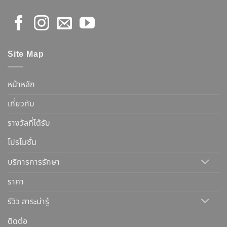
Site Map
หน้าหลัก
เกี่ยวกับ
รางวัลที่ได้รับ
โปรโมชั่น
บริการการรักษา
ราคา
รีวิว สาระน่ารู้
ติดต่อ