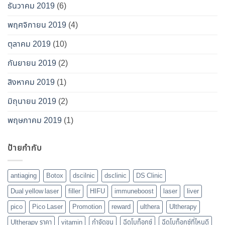
ธันวาคม 2019
(6)
พฤศจิกายน 2019
(4)
ตุลาคม 2019
(10)
กันยายน 2019
(2)
สิงหาคม 2019
(1)
มิถุนายน 2019
(2)
พฤษภาคม 2019
(1)
ป้ายกำกับ
antiaging
Botox
dscilnic
dsclinic
DS Clinic
Dual yellow laser
filler
HIFU
immuneboost
laser
liver
pico
Pico Laser
Promotion
reward
ulthera
Ultherapy
Ultherapy ราคา
vitamin
กำจัดขน
ฉีดโบท็อกซ์
ฉีดโบท็อกซ์ที่ไหนดี