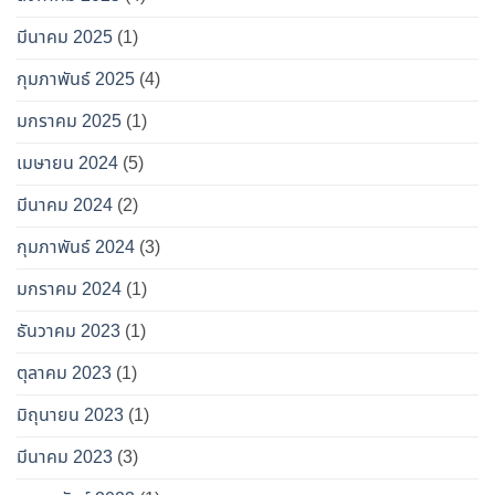
มีนาคม 2025
(1)
กุมภาพันธ์ 2025
(4)
มกราคม 2025
(1)
เมษายน 2024
(5)
มีนาคม 2024
(2)
กุมภาพันธ์ 2024
(3)
มกราคม 2024
(1)
ธันวาคม 2023
(1)
ตุลาคม 2023
(1)
มิถุนายน 2023
(1)
มีนาคม 2023
(3)