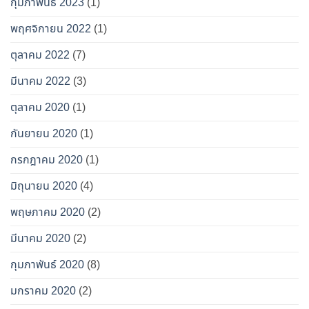
กุมภาพันธ์ 2023
(1)
พฤศจิกายน 2022
(1)
ตุลาคม 2022
(7)
มีนาคม 2022
(3)
ตุลาคม 2020
(1)
กันยายน 2020
(1)
กรกฎาคม 2020
(1)
มิถุนายน 2020
(4)
พฤษภาคม 2020
(2)
มีนาคม 2020
(2)
กุมภาพันธ์ 2020
(8)
มกราคม 2020
(2)