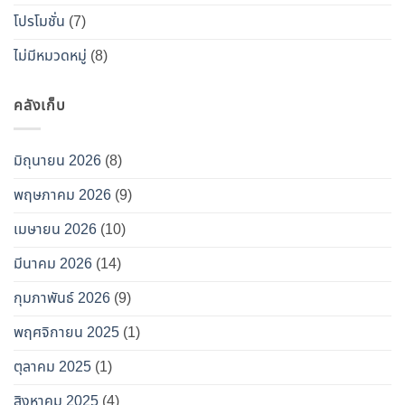
โปรโมชั่น
(7)
ไม่มีหมวดหมู่
(8)
คลังเก็บ
มิถุนายน 2026
(8)
พฤษภาคม 2026
(9)
เมษายน 2026
(10)
มีนาคม 2026
(14)
กุมภาพันธ์ 2026
(9)
พฤศจิกายน 2025
(1)
ตุลาคม 2025
(1)
สิงหาคม 2025
(4)