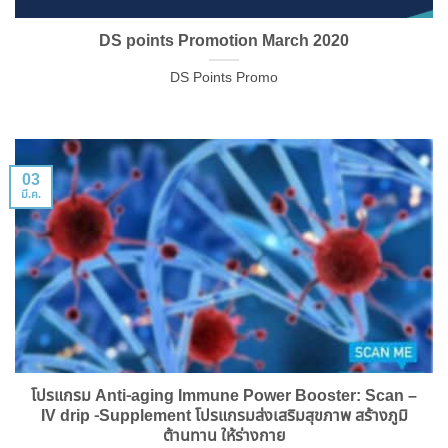
DS points Promotion March 2020
DS Points Promo
03
มี.ค.
โปรแกรม Anti-aging Immune Power Booster: Scan –
IV drip -Supplement โปรแกรมส่งเสริมสุขภาพ สร้างภูมิ
ต้านทาน ให้ร่างกาย