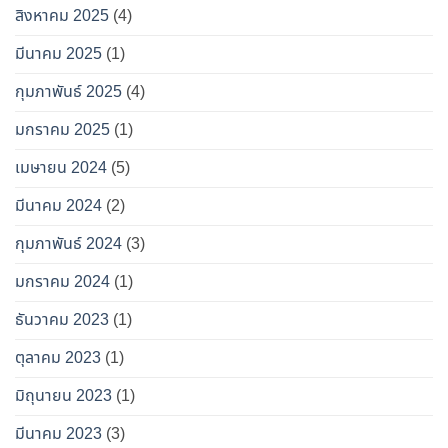
สิงหาคม 2025
(4)
มีนาคม 2025
(1)
กุมภาพันธ์ 2025
(4)
มกราคม 2025
(1)
เมษายน 2024
(5)
มีนาคม 2024
(2)
กุมภาพันธ์ 2024
(3)
มกราคม 2024
(1)
ธันวาคม 2023
(1)
ตุลาคม 2023
(1)
มิถุนายน 2023
(1)
มีนาคม 2023
(3)