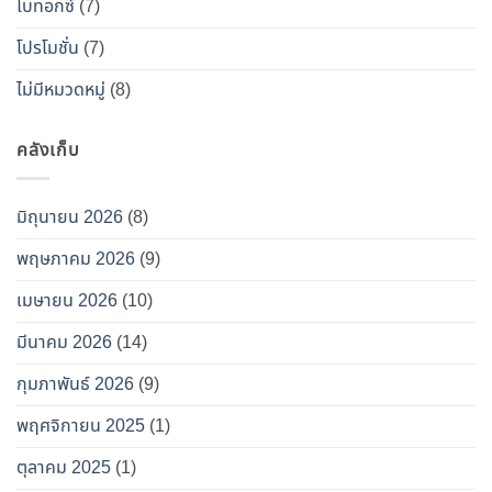
โบทอกซ์
(7)
โปรโมชั่น
(7)
ไม่มีหมวดหมู่
(8)
คลังเก็บ
มิถุนายน 2026
(8)
พฤษภาคม 2026
(9)
เมษายน 2026
(10)
มีนาคม 2026
(14)
กุมภาพันธ์ 2026
(9)
พฤศจิกายน 2025
(1)
ตุลาคม 2025
(1)