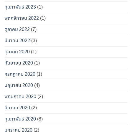
กุมภาพันธ์ 2023
(1)
พฤศจิกายน 2022
(1)
ตุลาคม 2022
(7)
มีนาคม 2022
(3)
ตุลาคม 2020
(1)
กันยายน 2020
(1)
กรกฎาคม 2020
(1)
มิถุนายน 2020
(4)
พฤษภาคม 2020
(2)
มีนาคม 2020
(2)
กุมภาพันธ์ 2020
(8)
มกราคม 2020
(2)