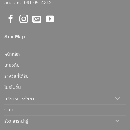
สกลนคร :
091-0514242
Site Map
หน้าหลัก
เกี่ยวกับ
รางวัลที่ได้รับ
โปรโมชั่น
บริการการรักษา
ราคา
รีวิว สาระน่ารู้