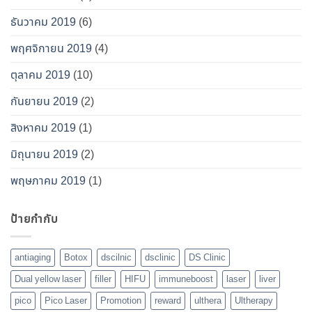
ธันวาคม 2019
(6)
พฤศจิกายน 2019
(4)
ตุลาคม 2019
(10)
กันยายน 2019
(2)
สิงหาคม 2019
(1)
มิถุนายน 2019
(2)
พฤษภาคม 2019
(1)
ป้ายกำกับ
antiaging
Botox
dscilnic
dsclinic
DS Clinic
Dual yellow laser
filler
HIFU
immuneboost
laser
liver
pico
Pico Laser
Promotion
reward
ulthera
Ultherapy