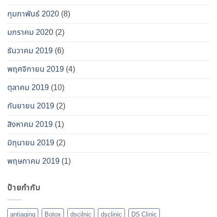
กุมภาพันธ์ 2020
(8)
มกราคม 2020
(2)
ธันวาคม 2019
(6)
พฤศจิกายน 2019
(4)
ตุลาคม 2019
(10)
กันยายน 2019
(2)
สิงหาคม 2019
(1)
มิถุนายน 2019
(2)
พฤษภาคม 2019
(1)
ป้ายกำกับ
antiaging
Botox
dscilnic
dsclinic
DS Clinic