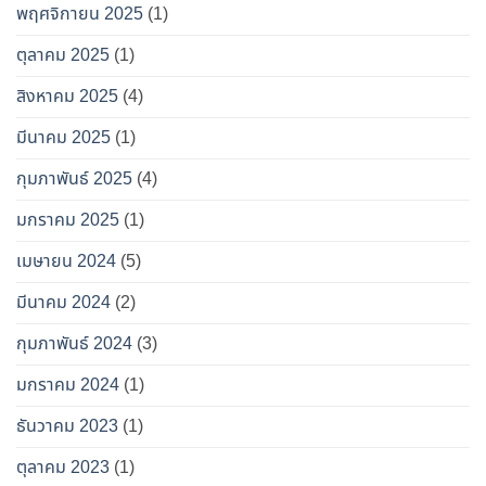
พฤศจิกายน 2025
(1)
ตุลาคม 2025
(1)
สิงหาคม 2025
(4)
มีนาคม 2025
(1)
กุมภาพันธ์ 2025
(4)
มกราคม 2025
(1)
เมษายน 2024
(5)
มีนาคม 2024
(2)
กุมภาพันธ์ 2024
(3)
มกราคม 2024
(1)
ธันวาคม 2023
(1)
ตุลาคม 2023
(1)