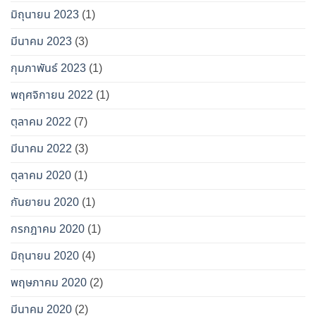
มิถุนายน 2023
(1)
มีนาคม 2023
(3)
กุมภาพันธ์ 2023
(1)
พฤศจิกายน 2022
(1)
ตุลาคม 2022
(7)
มีนาคม 2022
(3)
ตุลาคม 2020
(1)
กันยายน 2020
(1)
กรกฎาคม 2020
(1)
มิถุนายน 2020
(4)
พฤษภาคม 2020
(2)
มีนาคม 2020
(2)