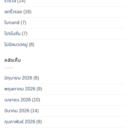
ท็
รางวัล
(14)
อกซ์
ลดริ้วรอย
(16)
ปลอม”
โบทอกซ์
(7)
โปรโมชั่น
(7)
ไม่มีหมวดหมู่
(8)
คลังเก็บ
มิถุนายน 2026
(8)
พฤษภาคม 2026
(9)
เมษายน 2026
(10)
มีนาคม 2026
(14)
กุมภาพันธ์ 2026
(9)