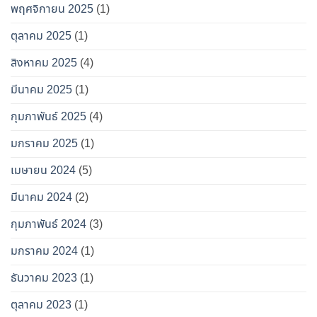
พฤศจิกายน 2025
(1)
ตุลาคม 2025
(1)
สิงหาคม 2025
(4)
มีนาคม 2025
(1)
กุมภาพันธ์ 2025
(4)
มกราคม 2025
(1)
เมษายน 2024
(5)
มีนาคม 2024
(2)
กุมภาพันธ์ 2024
(3)
มกราคม 2024
(1)
ธันวาคม 2023
(1)
ตุลาคม 2023
(1)