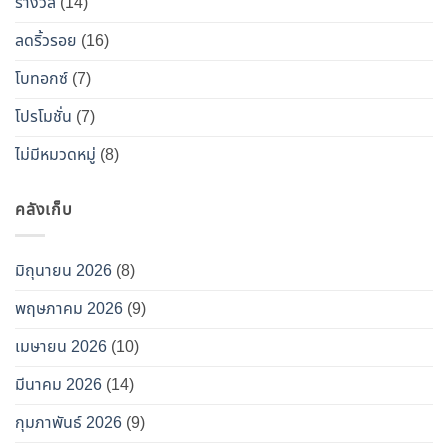
ท็
รางวัล
(14)
อกซ์
ลดริ้วรอย
(16)
ปลอม”
โบทอกซ์
(7)
โปรโมชั่น
(7)
ไม่มีหมวดหมู่
(8)
คลังเก็บ
มิถุนายน 2026
(8)
พฤษภาคม 2026
(9)
เมษายน 2026
(10)
มีนาคม 2026
(14)
กุมภาพันธ์ 2026
(9)