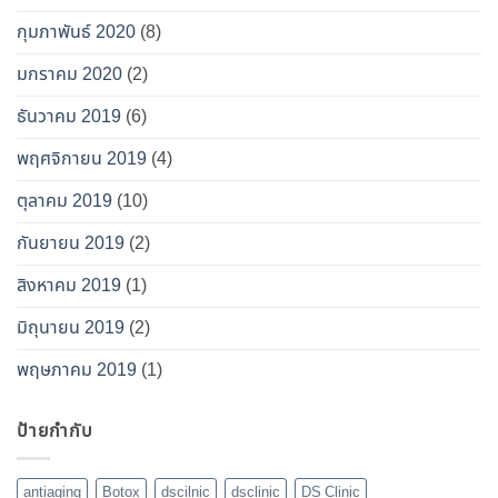
กุมภาพันธ์ 2020
(8)
มกราคม 2020
(2)
ธันวาคม 2019
(6)
พฤศจิกายน 2019
(4)
ตุลาคม 2019
(10)
กันยายน 2019
(2)
สิงหาคม 2019
(1)
มิถุนายน 2019
(2)
พฤษภาคม 2019
(1)
ป้ายกำกับ
antiaging
Botox
dscilnic
dsclinic
DS Clinic