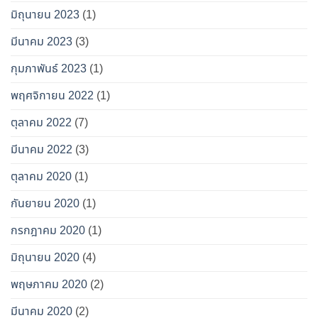
มิถุนายน 2023
(1)
มีนาคม 2023
(3)
กุมภาพันธ์ 2023
(1)
พฤศจิกายน 2022
(1)
ตุลาคม 2022
(7)
มีนาคม 2022
(3)
ตุลาคม 2020
(1)
กันยายน 2020
(1)
กรกฎาคม 2020
(1)
มิถุนายน 2020
(4)
พฤษภาคม 2020
(2)
มีนาคม 2020
(2)