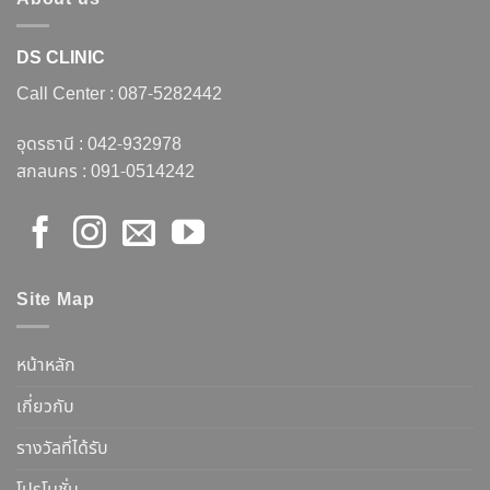
DS CLINIC
Call Center :
087-5282442
อุดรธานี :
042-932978
สกลนคร :
091-0514242
Site Map
หน้าหลัก
เกี่ยวกับ
รางวัลที่ได้รับ