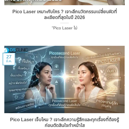
Pico Laser เหมาะกับใคร ? เจาะลึกนวัตกรรมเปลี่ยนผิวที่
ละเอียดที่สุดในปี 2026
"Pico Laser ไม่
27
มี.ค.
Pico Laser เจ็บไหม ? เจาะลึกความรู้สึกและทุกเรื่องที่ต้องรู้
ก่อนตัดสินใจทำหน้าใส