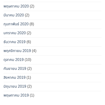
พฤษภาคม 2020
(2)
มีนาคม 2020
(2)
กุมภาพันธ์ 2020
(8)
มกราคม 2020
(2)
ธันวาคม 2019
(6)
พฤศจิกายน 2019
(4)
ตุลาคม 2019
(10)
กันยายน 2019
(2)
สิงหาคม 2019
(1)
มิถุนายน 2019
(2)
พฤษภาคม 2019
(1)