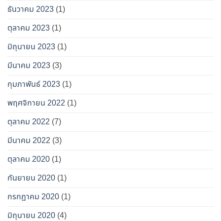
ธันวาคม 2023
(1)
ตุลาคม 2023
(1)
มิถุนายน 2023
(1)
มีนาคม 2023
(3)
กุมภาพันธ์ 2023
(1)
พฤศจิกายน 2022
(1)
ตุลาคม 2022
(7)
มีนาคม 2022
(3)
ตุลาคม 2020
(1)
กันยายน 2020
(1)
กรกฎาคม 2020
(1)
มิถุนายน 2020
(4)