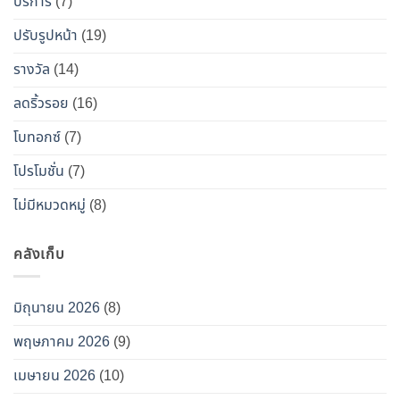
รอด
บริการ
(7)
จาก
ปรับรูปหน้า
(19)
“โบ
ท็
รางวัล
(14)
อกซ์
ลดริ้วรอย
(16)
ปลอม”
โบทอกซ์
(7)
โปรโมชั่น
(7)
ไม่มีหมวดหมู่
(8)
คลังเก็บ
มิถุนายน 2026
(8)
พฤษภาคม 2026
(9)
เมษายน 2026
(10)