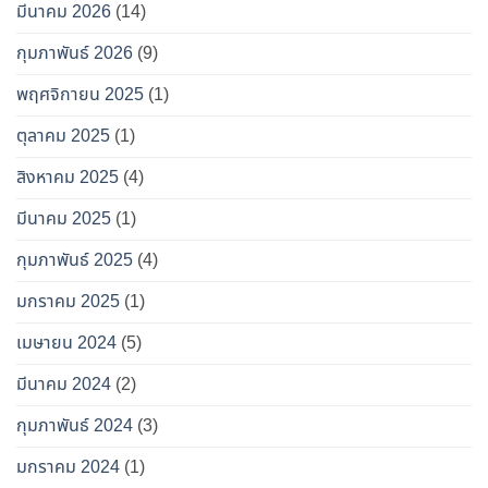
มีนาคม 2026
(14)
กุมภาพันธ์ 2026
(9)
พฤศจิกายน 2025
(1)
ตุลาคม 2025
(1)
สิงหาคม 2025
(4)
มีนาคม 2025
(1)
กุมภาพันธ์ 2025
(4)
มกราคม 2025
(1)
เมษายน 2024
(5)
มีนาคม 2024
(2)
กุมภาพันธ์ 2024
(3)
มกราคม 2024
(1)