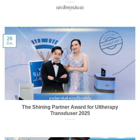
เจาะลึกทุกประเด
26
มี.ค.
The Shining Partner Award for Ultherapy
Transduser 2025