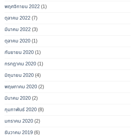
พฤศจิกายน 2022
(1)
ตุลาคม 2022
(7)
มีนาคม 2022
(3)
ตุลาคม 2020
(1)
กันยายน 2020
(1)
กรกฎาคม 2020
(1)
มิถุนายน 2020
(4)
พฤษภาคม 2020
(2)
มีนาคม 2020
(2)
กุมภาพันธ์ 2020
(8)
มกราคม 2020
(2)
ธันวาคม 2019
(6)