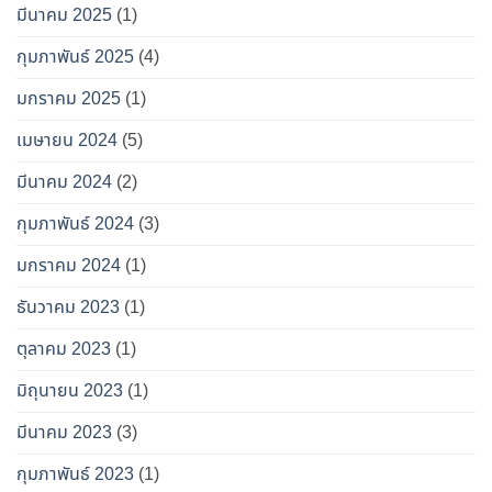
มีนาคม 2025
(1)
กุมภาพันธ์ 2025
(4)
มกราคม 2025
(1)
เมษายน 2024
(5)
มีนาคม 2024
(2)
กุมภาพันธ์ 2024
(3)
มกราคม 2024
(1)
ธันวาคม 2023
(1)
ตุลาคม 2023
(1)
มิถุนายน 2023
(1)
มีนาคม 2023
(3)
กุมภาพันธ์ 2023
(1)