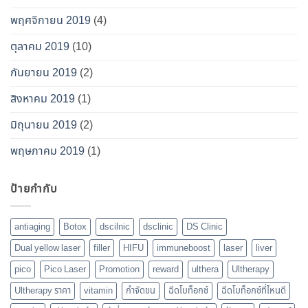
พฤศจิกายน 2019
(4)
ตุลาคม 2019
(10)
กันยายน 2019
(2)
สิงหาคม 2019
(1)
มิถุนายน 2019
(2)
พฤษภาคม 2019
(1)
ป้ายกำกับ
antiaging
Botox
dscilnic
dsclinic
DS Clinic
Dual yellow laser
filler
HIFU
immuneboost
laser
liver
pico
Pico Laser
Promotion
reward
ulthera
Ultherapy
Ultherapy ราคา
vitamin
กำจัดขน
ฉีดโบท็อกซ์
ฉีดโบท็อกซ์ที่ไหนดี