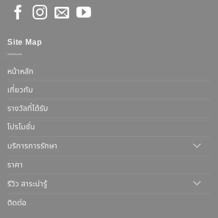
Site Map
หน้าหลัก
เกี่ยวกับ
รางวัลที่ได้รับ
โปรโมชั่น
บริการการรักษา
ราคา
รีวิว สาระน่ารู้
ติดต่อ