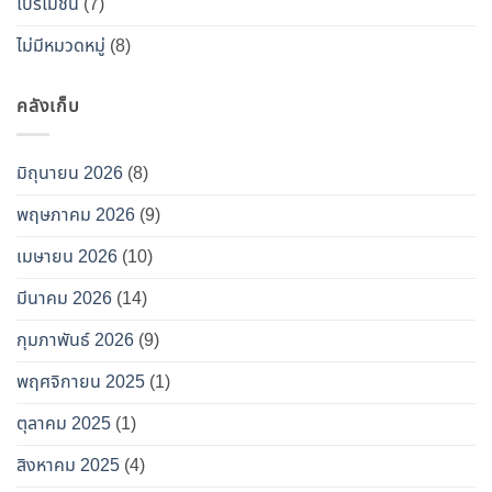
โปรโมชั่น
(7)
ไม่มีหมวดหมู่
(8)
คลังเก็บ
มิถุนายน 2026
(8)
พฤษภาคม 2026
(9)
เมษายน 2026
(10)
มีนาคม 2026
(14)
กุมภาพันธ์ 2026
(9)
พฤศจิกายน 2025
(1)
ตุลาคม 2025
(1)
สิงหาคม 2025
(4)