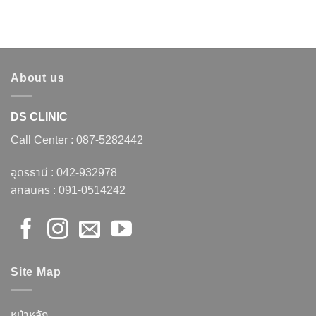
About us
DS CLINIC
Call Center :
087-5282442
อุดรธานี :
042-932978
สกลนคร :
091-0514242
Site Map
หน้าหลัก