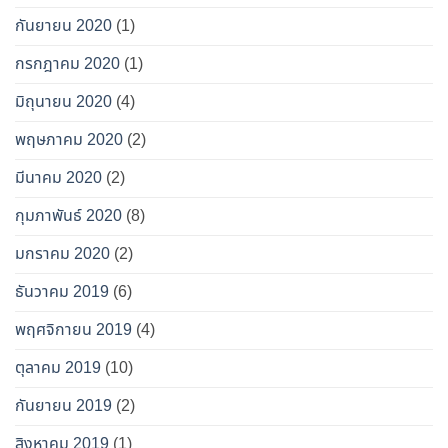
กันยายน 2020
(1)
กรกฎาคม 2020
(1)
มิถุนายน 2020
(4)
พฤษภาคม 2020
(2)
มีนาคม 2020
(2)
กุมภาพันธ์ 2020
(8)
มกราคม 2020
(2)
ธันวาคม 2019
(6)
พฤศจิกายน 2019
(4)
ตุลาคม 2019
(10)
กันยายน 2019
(2)
สิงหาคม 2019
(1)