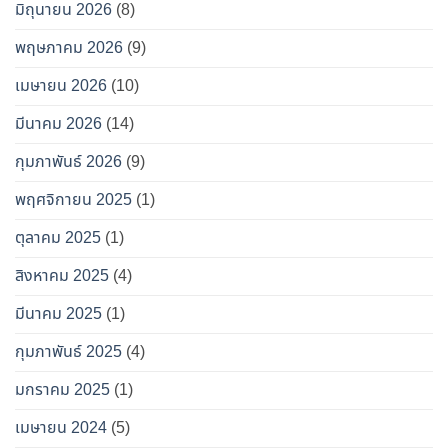
มิถุนายน 2026
(8)
พฤษภาคม 2026
(9)
เมษายน 2026
(10)
มีนาคม 2026
(14)
กุมภาพันธ์ 2026
(9)
พฤศจิกายน 2025
(1)
ตุลาคม 2025
(1)
สิงหาคม 2025
(4)
มีนาคม 2025
(1)
กุมภาพันธ์ 2025
(4)
มกราคม 2025
(1)
เมษายน 2024
(5)