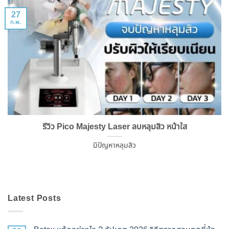
27
ก.พ.
รีวิว Pico Majesty Laser ลบหลุมสิว หน้าใส
มีปัญหาหลุมสิว
Latest Posts