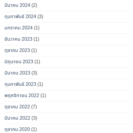
มีนาคม 2024
(2)
กุมภาพันธ์ 2024
(3)
มกราคม 2024
(1)
ธันวาคม 2023
(1)
ตุลาคม 2023
(1)
มิถุนายน 2023
(1)
มีนาคม 2023
(3)
กุมภาพันธ์ 2023
(1)
พฤศจิกายน 2022
(1)
ตุลาคม 2022
(7)
มีนาคม 2022
(3)
ตุลาคม 2020
(1)