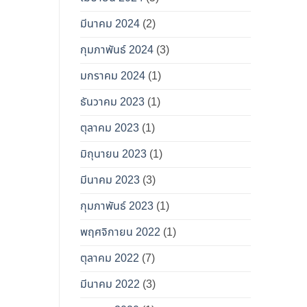
มีนาคม 2024
(2)
กุมภาพันธ์ 2024
(3)
มกราคม 2024
(1)
ธันวาคม 2023
(1)
ตุลาคม 2023
(1)
มิถุนายน 2023
(1)
มีนาคม 2023
(3)
กุมภาพันธ์ 2023
(1)
พฤศจิกายน 2022
(1)
ตุลาคม 2022
(7)
มีนาคม 2022
(3)