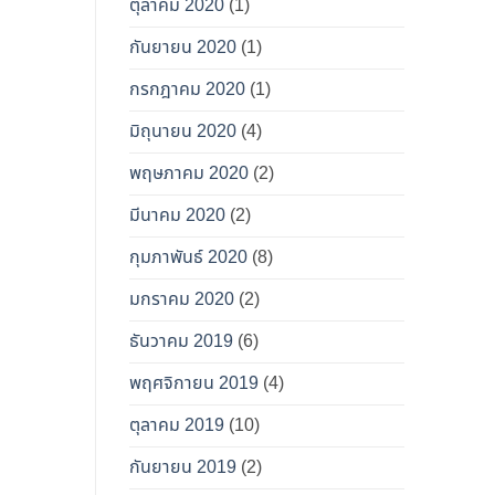
ตุลาคม 2020
(1)
กันยายน 2020
(1)
กรกฎาคม 2020
(1)
มิถุนายน 2020
(4)
พฤษภาคม 2020
(2)
มีนาคม 2020
(2)
กุมภาพันธ์ 2020
(8)
มกราคม 2020
(2)
ธันวาคม 2019
(6)
พฤศจิกายน 2019
(4)
ตุลาคม 2019
(10)
กันยายน 2019
(2)