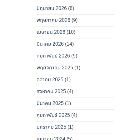
มิถุนายน 2026
(8)
พฤษภาคม 2026
(9)
เมษายน 2026
(10)
มีนาคม 2026
(14)
กุมภาพันธ์ 2026
(9)
พฤศจิกายน 2025
(1)
ตุลาคม 2025
(1)
สิงหาคม 2025
(4)
มีนาคม 2025
(1)
กุมภาพันธ์ 2025
(4)
มกราคม 2025
(1)
เมษายน 2024
(5)