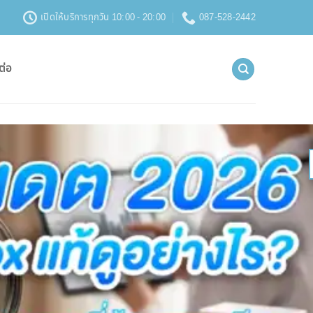
เปิดให้บริการทุกวัน 10:00 - 20:00
087-528-2442
ต่อ