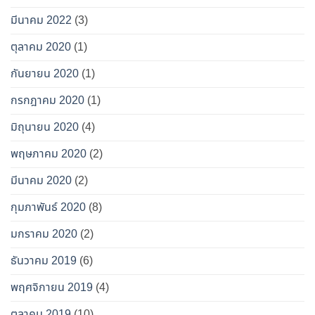
มีนาคม 2022
(3)
ตุลาคม 2020
(1)
กันยายน 2020
(1)
กรกฎาคม 2020
(1)
มิถุนายน 2020
(4)
พฤษภาคม 2020
(2)
มีนาคม 2020
(2)
กุมภาพันธ์ 2020
(8)
มกราคม 2020
(2)
ธันวาคม 2019
(6)
พฤศจิกายน 2019
(4)
ตุลาคม 2019
(10)