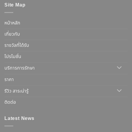
Site Map
หน้าหลัก
เกี่ยวกับ
รางวัลที่ได้รับ
โปรโมชั่น
บริการการรักษา
ราคา
รีวิว สาระน่ารู้
ติดต่อ
Latest News