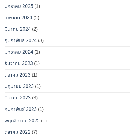
มกราคม 2025
(1)
เมษายน 2024
(5)
มีนาคม 2024
(2)
กุมภาพันธ์ 2024
(3)
มกราคม 2024
(1)
ธันวาคม 2023
(1)
ตุลาคม 2023
(1)
มิถุนายน 2023
(1)
มีนาคม 2023
(3)
กุมภาพันธ์ 2023
(1)
พฤศจิกายน 2022
(1)
ตุลาคม 2022
(7)