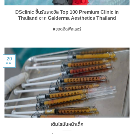
DSclinic ขึ้นรับรางวัล Top 100 Premium Clinic in
Thailand จาก Galderma Aesthetics Thailand
#ยอดฉีดฟิลเลอร์
20
ก.พ.
เติมไขมันหน้าเด็ก