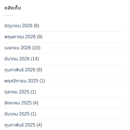
คลังเก็บ
มิถุนายน 2026
(8)
พฤษภาคม 2026
(9)
เมษายน 2026
(10)
มีนาคม 2026
(14)
กุมภาพันธ์ 2026
(9)
พฤศจิกายน 2025
(1)
ตุลาคม 2025
(1)
สิงหาคม 2025
(4)
มีนาคม 2025
(1)
กุมภาพันธ์ 2025
(4)