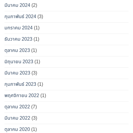
มีนาคม 2024
(2)
กุมภาพันธ์ 2024
(3)
มกราคม 2024
(1)
ธันวาคม 2023
(1)
ตุลาคม 2023
(1)
มิถุนายน 2023
(1)
มีนาคม 2023
(3)
กุมภาพันธ์ 2023
(1)
พฤศจิกายน 2022
(1)
ตุลาคม 2022
(7)
มีนาคม 2022
(3)
ตุลาคม 2020
(1)