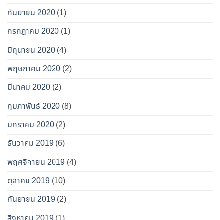
กันยายน 2020
(1)
กรกฎาคม 2020
(1)
มิถุนายน 2020
(4)
พฤษภาคม 2020
(2)
มีนาคม 2020
(2)
กุมภาพันธ์ 2020
(8)
มกราคม 2020
(2)
ธันวาคม 2019
(6)
พฤศจิกายน 2019
(4)
ตุลาคม 2019
(10)
กันยายน 2019
(2)
สิงหาคม 2019
(1)