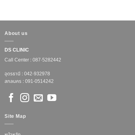
About us
DS CLINIC
Call Center :
087-5282442
อุดรธานี :
042-932978
สกลนคร :
091-0514242
Site Map
หน้าหลัก