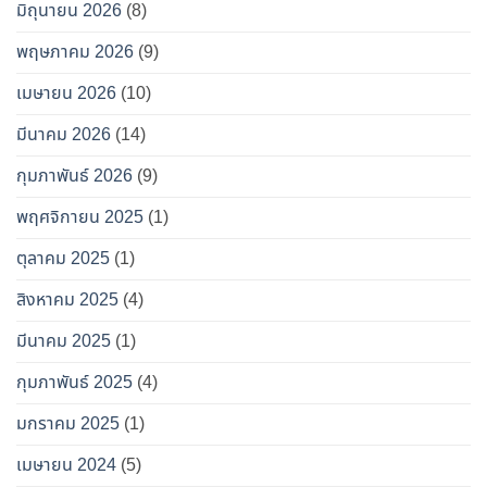
มิถุนายน 2026
(8)
พฤษภาคม 2026
(9)
เมษายน 2026
(10)
มีนาคม 2026
(14)
กุมภาพันธ์ 2026
(9)
พฤศจิกายน 2025
(1)
ตุลาคม 2025
(1)
สิงหาคม 2025
(4)
มีนาคม 2025
(1)
กุมภาพันธ์ 2025
(4)
มกราคม 2025
(1)
เมษายน 2024
(5)