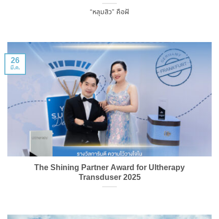
“หลุมสิว” คือฝั
26
มี.ค.
The Shining Partner Award for Ultherapy
Transduser 2025