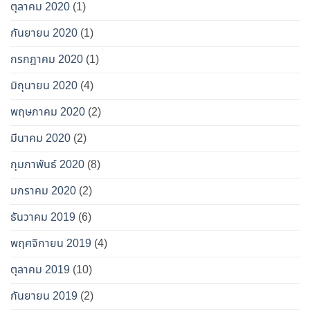
ตุลาคม 2020
(1)
กันยายน 2020
(1)
กรกฎาคม 2020
(1)
มิถุนายน 2020
(4)
พฤษภาคม 2020
(2)
มีนาคม 2020
(2)
กุมภาพันธ์ 2020
(8)
มกราคม 2020
(2)
ธันวาคม 2019
(6)
พฤศจิกายน 2019
(4)
ตุลาคม 2019
(10)
กันยายน 2019
(2)