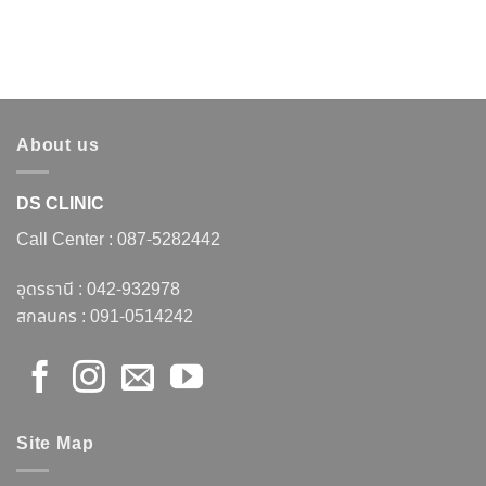
About us
DS CLINIC
Call Center :
087-5282442
อุดรธานี :
042-932978
สกลนคร :
091-0514242
Site Map