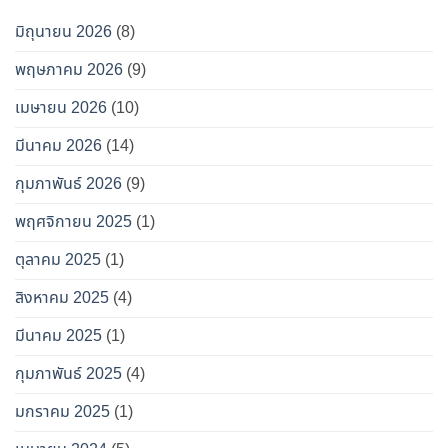
มิถุนายน 2026
(8)
พฤษภาคม 2026
(9)
เมษายน 2026
(10)
มีนาคม 2026
(14)
กุมภาพันธ์ 2026
(9)
พฤศจิกายน 2025
(1)
ตุลาคม 2025
(1)
สิงหาคม 2025
(4)
มีนาคม 2025
(1)
กุมภาพันธ์ 2025
(4)
มกราคม 2025
(1)