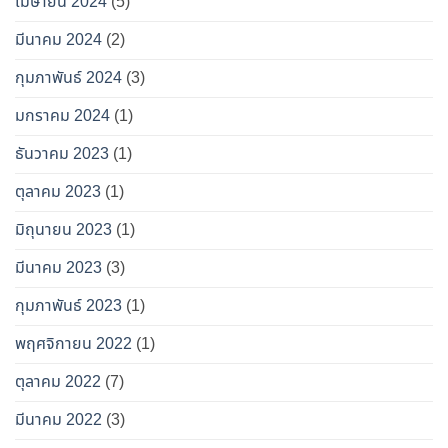
เมษายน 2024
(5)
มีนาคม 2024
(2)
กุมภาพันธ์ 2024
(3)
มกราคม 2024
(1)
ธันวาคม 2023
(1)
ตุลาคม 2023
(1)
มิถุนายน 2023
(1)
มีนาคม 2023
(3)
กุมภาพันธ์ 2023
(1)
พฤศจิกายน 2022
(1)
ตุลาคม 2022
(7)
มีนาคม 2022
(3)