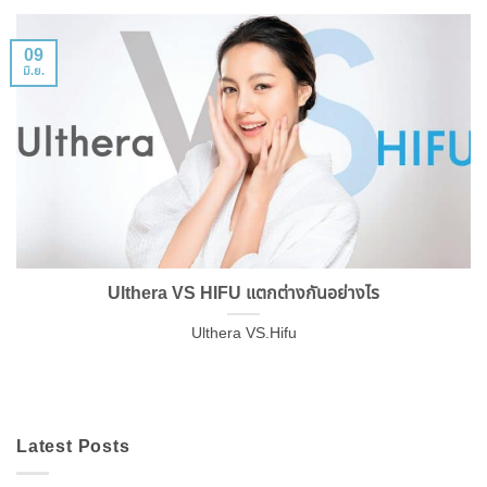
09
มิ.ย.
Ulthera VS HIFU แตกต่างกันอย่างไร
Ulthera VS.Hifu
Latest Posts