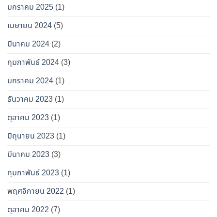
มกราคม 2025
(1)
เมษายน 2024
(5)
มีนาคม 2024
(2)
กุมภาพันธ์ 2024
(3)
มกราคม 2024
(1)
ธันวาคม 2023
(1)
ตุลาคม 2023
(1)
มิถุนายน 2023
(1)
มีนาคม 2023
(3)
กุมภาพันธ์ 2023
(1)
พฤศจิกายน 2022
(1)
ตุลาคม 2022
(7)