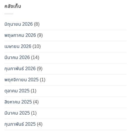
คลังเก็บ
มิถุนายน 2026
(8)
พฤษภาคม 2026
(9)
เมษายน 2026
(10)
มีนาคม 2026
(14)
กุมภาพันธ์ 2026
(9)
พฤศจิกายน 2025
(1)
ตุลาคม 2025
(1)
สิงหาคม 2025
(4)
มีนาคม 2025
(1)
กุมภาพันธ์ 2025
(4)