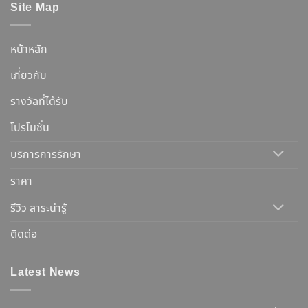
Site Map
หน้าหลัก
เกี่ยวกับ
รางวัลที่ได้รับ
โปรโมชั่น
บริการการรักษา
ราคา
รีวิว สาระน่ารู้
ติดต่อ
Latest News