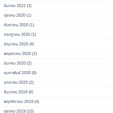
มีนาคม 2022
(3)
ตุลาคม 2020
(1)
กันยายน 2020
(1)
กรกฎาคม 2020
(1)
มิถุนายน 2020
(4)
พฤษภาคม 2020
(2)
มีนาคม 2020
(2)
กุมภาพันธ์ 2020
(8)
มกราคม 2020
(2)
ธันวาคม 2019
(6)
พฤศจิกายน 2019
(4)
ตุลาคม 2019
(10)