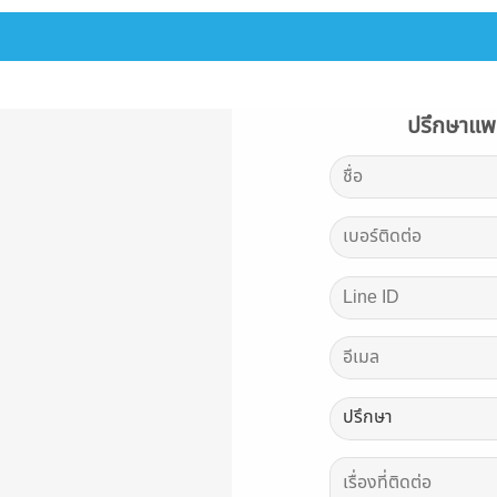
ปรึกษาแพท