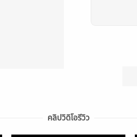
คลิปวิดิโอรีวิว