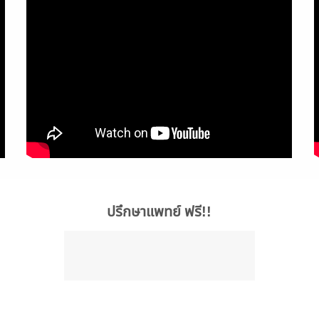
ปรึกษาแพทย์ ฟรี!!