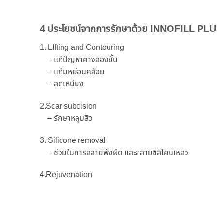
4 ประโยชน์จากการรักษาด้วย INNOFILL PL
1. LIfting and Contouring
– แก้ปัญหาคางสองชั้น
– แก้มหย่อนคล้อย
– ลดเหนียง
2.Scar subcision
– รักษาหลุมสิว
3. Silicone removal
– ช่วยในการสลายพังผืด และสลายซิลิโคนเหลว
4.Rejuvenation