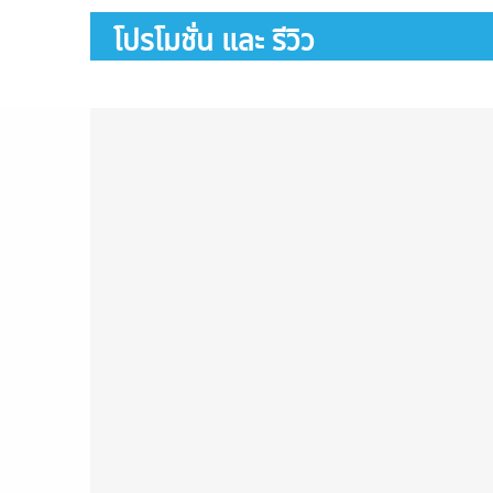
โปรโมชั่น และ รีวิว