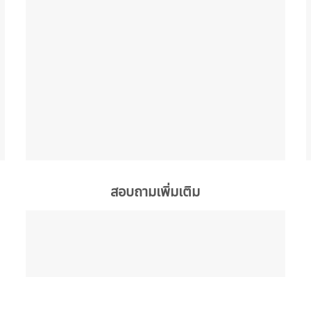
สอบถามเพิ่มเติม