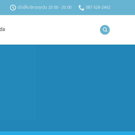
เปิดให้บริการทุกวัน 10:00 - 20:00
087-528-2442
ต่อ