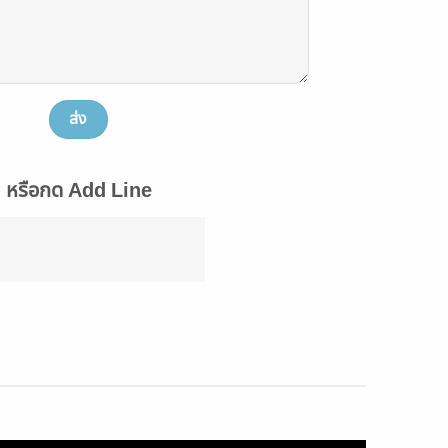
หรือกด Add Line