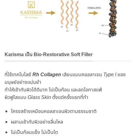
Karisma เป็น Bio-Restorative Soft Filler
ที่ใช้เทคโนโลยี
Rh Collagen
เลียนแบบคอลลาเจน
Type I
ของ
มนุษย์อย่างแม่นยำ
ทำให้เข้ากับผิวได้ดีมาก ไม่เป็นก้อน และลดโอกาสแพ้
ผิวฟูใสแบบ
Glass Skin
ตั้งแต่ครั้งแรกที่ทำ
โครงสร้างเหมือนคอลลาเจนผิวตามธรรมชาติ
ผสานเข้ากับผิวอย่างลื่นไหล
ไม่เป็นก้อนแข็ง ไม่เป็นไต