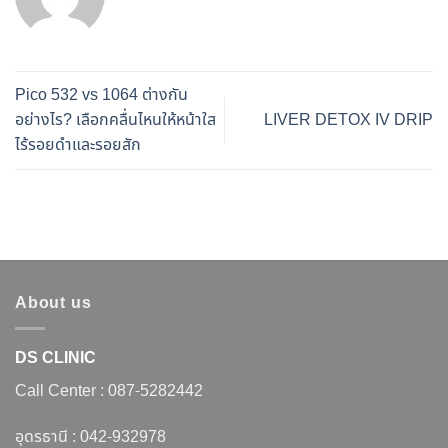
Pico 532 vs 1064 ต่างกัน
อย่างไร? เลือกคลื่นไหนให้หน้าใส
LIVER DETOX IV DRIP
ไร้รอยดำและรอยสัก
About us
DS CLINIC
Call Center :
087-5282442
อุดรธานี :
042-932978