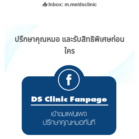
📥 Inbox: m.me/dsclinic
ปรึกษาคุณหมอ และรับสิทธิพิเศษก่อน
ใคร