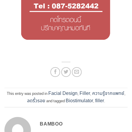
Facial Design
Filler
ความรู้จากแพทย์
This entry was posted in
,
,
,
ลดริ้วรอย
Biostimulator
filler
and tagged
,
.
BAMBOO