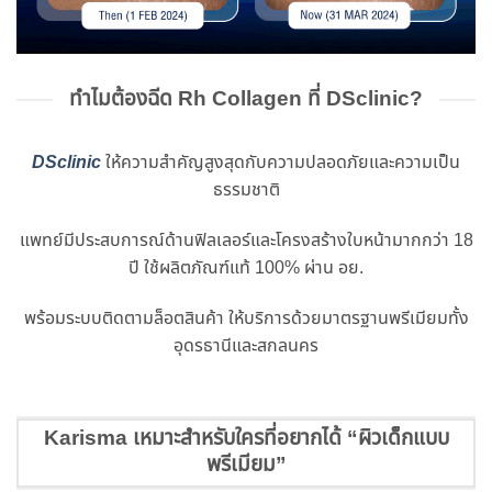
ทำไมต้องฉีด Rh Collagen ที่ DSclinic?
DSclinic
ให้ความสำคัญสูงสุดกับความปลอดภัยและความเป็น
ธรรมชาติ
แพทย์มีประสบการณ์ด้านฟิลเลอร์และโครงสร้างใบหน้ามากกว่า 18
ปี ใช้ผลิตภัณฑ์แท้ 100% ผ่าน อย.
พร้อมระบบติดตามล็อตสินค้า ให้บริการด้วยมาตรฐานพรีเมียมทั้ง
อุดรธานีและสกลนคร
Karisma เหมาะสำหรับใครที่อยากได้ “ผิวเด็กแบบ
พรีเมียม”