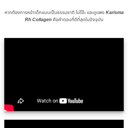
หากต้องการหน้าเด็กแบบเป็นธรรมชาติ ไม่โป๊ะ และดูแพง
Karisma
Rh Collagen
คือคำตอบที่ดีที่สุดในปัจจุบัน