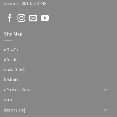
สกลนคร :
091-0514242
Site Map
หน้าหลัก
เกี่ยวกับ
รางวัลที่ได้รับ
โปรโมชั่น
บริการการรักษา
ราคา
รีวิว สาระน่ารู้