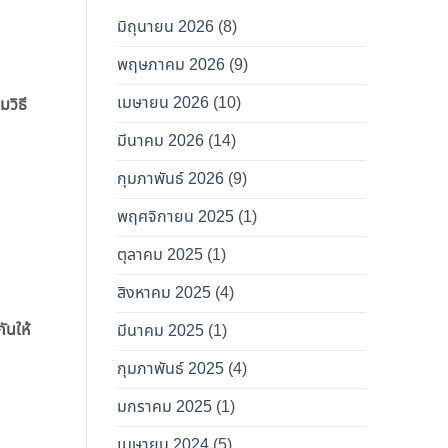
มิถุนายน 2026
(8)
พฤษภาคม 2026
(9)
เมษายน 2026
(10)
มวิธี
มีนาคม 2026
(14)
กุมภาพันธ์ 2026
(9)
พฤศจิกายน 2025
(1)
ตุลาคม 2025
(1)
สิงหาคม 2025
(4)
ันให้
มีนาคม 2025
(1)
กุมภาพันธ์ 2025
(4)
มกราคม 2025
(1)
เมษายน 2024
(5)