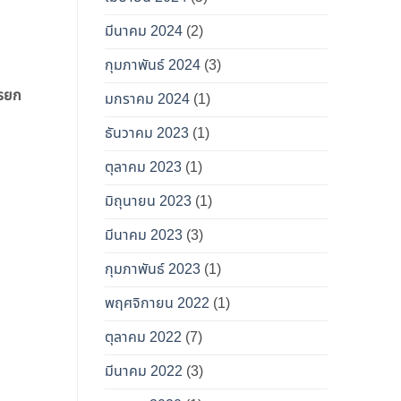
มีนาคม 2024
(2)
กุมภาพันธ์ 2024
(3)
ารยก
มกราคม 2024
(1)
ธันวาคม 2023
(1)
ตุลาคม 2023
(1)
มิถุนายน 2023
(1)
มีนาคม 2023
(3)
กุมภาพันธ์ 2023
(1)
พฤศจิกายน 2022
(1)
ตุลาคม 2022
(7)
มีนาคม 2022
(3)