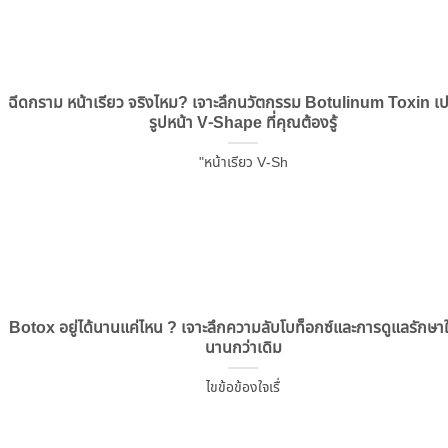
ฉีดกราม หน้าเรียว จริงไหม? เจาะลึกนวัตกรรม Botulinum Toxin เป
รูปหน้า V-Shape ที่คุณต้องรู้
"หน้าเรียว V-Sh
Botox อยู่ได้นานแค่ไหน ? เจาะลึกความลับโบท็อกซ์และการดูแลรักษาให
นานกว่าเดิม
ไขข้อข้องใจเรื่