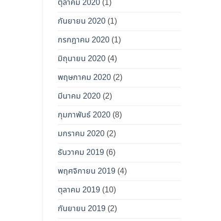
ตุลาคม 2020
(1)
กันยายน 2020
(1)
กรกฎาคม 2020
(1)
มิถุนายน 2020
(4)
พฤษภาคม 2020
(2)
มีนาคม 2020
(2)
กุมภาพันธ์ 2020
(8)
มกราคม 2020
(2)
ธันวาคม 2019
(6)
พฤศจิกายน 2019
(4)
ตุลาคม 2019
(10)
กันยายน 2019
(2)