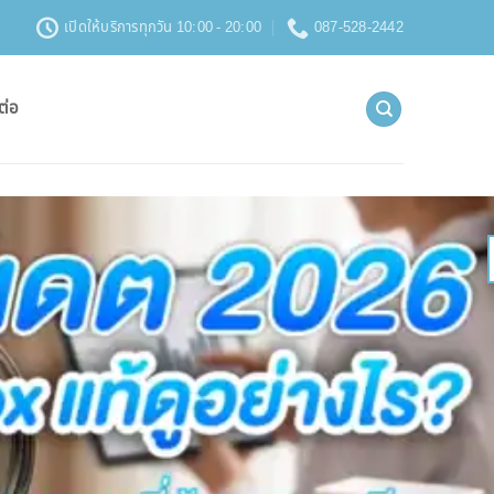
เปิดให้บริการทุกวัน 10:00 - 20:00
087-528-2442
ต่อ