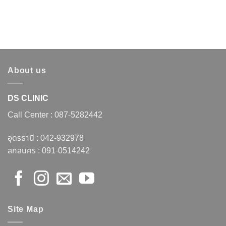
About us
DS CLINIC
Call Center :
087-5282442
อุดรธานี :
042-932978
สกลนคร :
091-0514242
Site Map