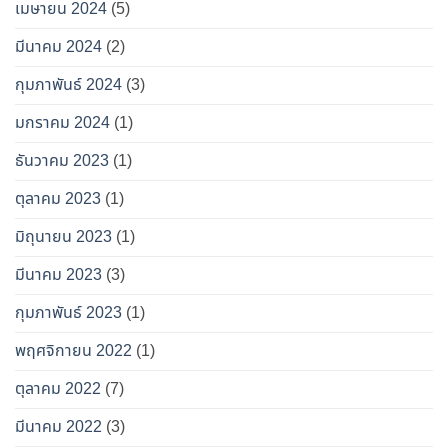
เมษายน 2024
(5)
มีนาคม 2024
(2)
กุมภาพันธ์ 2024
(3)
มกราคม 2024
(1)
ธันวาคม 2023
(1)
ตุลาคม 2023
(1)
มิถุนายน 2023
(1)
มีนาคม 2023
(3)
กุมภาพันธ์ 2023
(1)
พฤศจิกายน 2022
(1)
ตุลาคม 2022
(7)
มีนาคม 2022
(3)