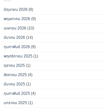
มิถุนายน 2026
(8)
พฤษภาคม 2026
(9)
เมษายน 2026
(10)
มีนาคม 2026
(14)
กุมภาพันธ์ 2026
(9)
พฤศจิกายน 2025
(1)
ตุลาคม 2025
(1)
สิงหาคม 2025
(4)
มีนาคม 2025
(1)
กุมภาพันธ์ 2025
(4)
มกราคม 2025
(1)