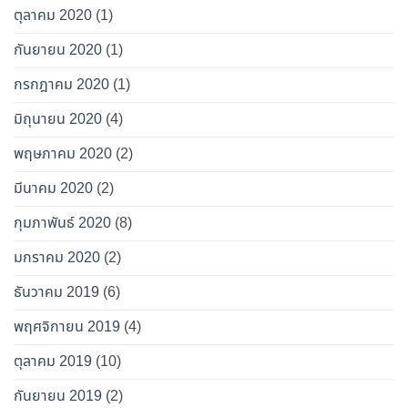
ตุลาคม 2020
(1)
กันยายน 2020
(1)
กรกฎาคม 2020
(1)
มิถุนายน 2020
(4)
พฤษภาคม 2020
(2)
มีนาคม 2020
(2)
กุมภาพันธ์ 2020
(8)
มกราคม 2020
(2)
ธันวาคม 2019
(6)
พฤศจิกายน 2019
(4)
ตุลาคม 2019
(10)
กันยายน 2019
(2)