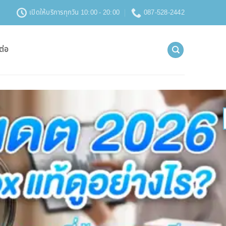
เปิดให้บริการทุกวัน 10:00 - 20:00
087-528-2442
ต่อ