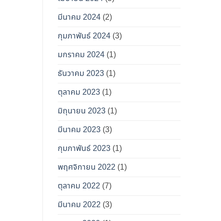
มีนาคม 2024
(2)
กุมภาพันธ์ 2024
(3)
มกราคม 2024
(1)
ธันวาคม 2023
(1)
ตุลาคม 2023
(1)
มิถุนายน 2023
(1)
มีนาคม 2023
(3)
กุมภาพันธ์ 2023
(1)
พฤศจิกายน 2022
(1)
ตุลาคม 2022
(7)
มีนาคม 2022
(3)