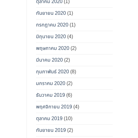
ตุลาคม 2020
(1)
กันยายน 2020
(1)
กรกฎาคม 2020
(1)
มิถุนายน 2020
(4)
พฤษภาคม 2020
(2)
มีนาคม 2020
(2)
กุมภาพันธ์ 2020
(8)
มกราคม 2020
(2)
ธันวาคม 2019
(6)
พฤศจิกายน 2019
(4)
ตุลาคม 2019
(10)
กันยายน 2019
(2)