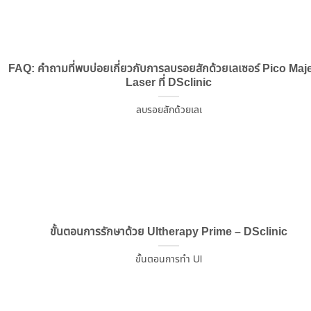
FAQ: คำถามที่พบบ่อยเกี่ยวกับการลบรอยสักด้วยเลเซอร์ Pico Maj
Laser ที่ DSclinic
ลบรอยสักด้วยเลเ
ขั้นตอนการรักษาด้วย Ultherapy Prime – DSclinic
ขั้นตอนการทำ Ul