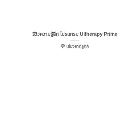
รีวิวความรู้สึก โปรแกรม Ultherapy Prime
💬 เสียงจากลูกค้