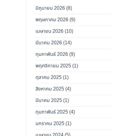
มิถุนายน 2026
(8)
พฤษภาคม 2026
(9)
เมษายน 2026
(10)
มีนาคม 2026
(14)
กุมภาพันธ์ 2026
(9)
พฤศจิกายน 2025
(1)
ตุลาคม 2025
(1)
สิงหาคม 2025
(4)
มีนาคม 2025
(1)
กุมภาพันธ์ 2025
(4)
มกราคม 2025
(1)
เมษายน 2024
(5)