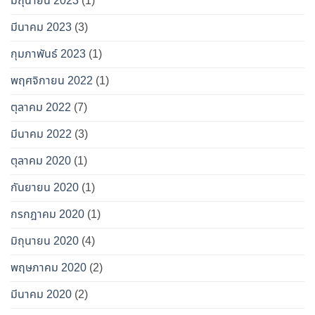
มิถุนายน 2023
(1)
มีนาคม 2023
(3)
กุมภาพันธ์ 2023
(1)
พฤศจิกายน 2022
(1)
ตุลาคม 2022
(7)
มีนาคม 2022
(3)
ตุลาคม 2020
(1)
กันยายน 2020
(1)
กรกฎาคม 2020
(1)
มิถุนายน 2020
(4)
พฤษภาคม 2020
(2)
มีนาคม 2020
(2)