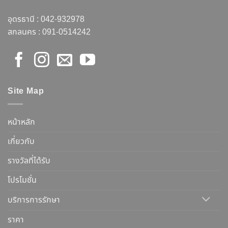
อุดรธานี :
042-932978
สกลนคร :
091-0514242
Site Map
หน้าหลัก
เกี่ยวกับ
รางวัลที่ได้รับ
โปรโมชั่น
บริการการรักษา
ราคา