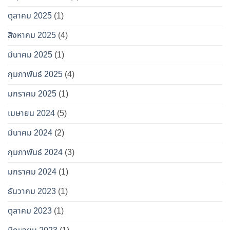
ตุลาคม 2025
(1)
สิงหาคม 2025
(4)
มีนาคม 2025
(1)
กุมภาพันธ์ 2025
(4)
มกราคม 2025
(1)
เมษายน 2024
(5)
มีนาคม 2024
(2)
กุมภาพันธ์ 2024
(3)
มกราคม 2024
(1)
ธันวาคม 2023
(1)
ตุลาคม 2023
(1)