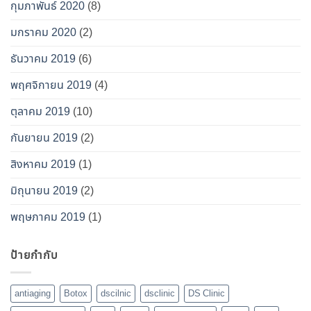
กุมภาพันธ์ 2020
(8)
มกราคม 2020
(2)
ธันวาคม 2019
(6)
พฤศจิกายน 2019
(4)
ตุลาคม 2019
(10)
กันยายน 2019
(2)
สิงหาคม 2019
(1)
มิถุนายน 2019
(2)
พฤษภาคม 2019
(1)
ป้ายกำกับ
antiaging
Botox
dscilnic
dsclinic
DS Clinic