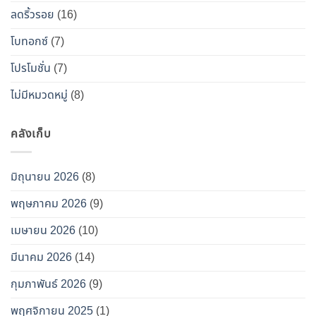
อกซ์
ลดริ้วรอย
(16)
ปลอม”
โบทอกซ์
(7)
โปรโมชั่น
(7)
ไม่มีหมวดหมู่
(8)
คลังเก็บ
มิถุนายน 2026
(8)
พฤษภาคม 2026
(9)
เมษายน 2026
(10)
มีนาคม 2026
(14)
กุมภาพันธ์ 2026
(9)
พฤศจิกายน 2025
(1)