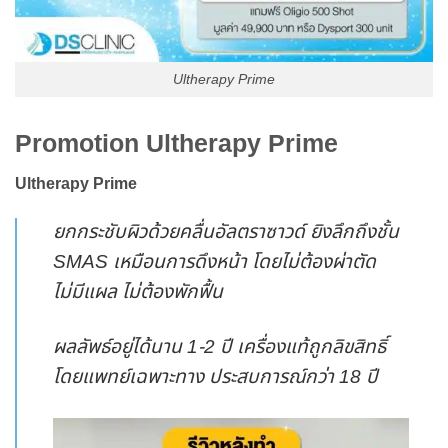
Ultherapy Prime
Promotion Ultherapy Prime
Ultherapy Prime
ยกกระชับผิวด้วยคลื่นอัลตราซาวด์ ยิงลึกถึงชั้น
SMAS เหมือนการดึงหน้า โดยไม่ต้องผ่าตัด
ไม่มีแผล ไม่ต้องพักฟื้น
ผลลัพธ์อยู่ได้นาน 1-2 ปี เครื่องแท้ถูกลิขสิทธิ์
โดยแพทย์เฉพาะทาง ประสบการณ์กว่า 18 ปี