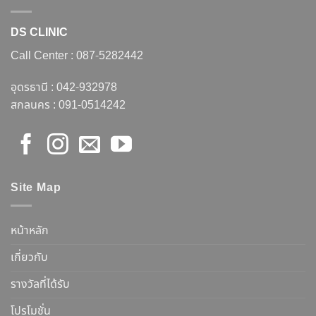
DS CLINIC
Call Center :
087-5282442
อุดรธานี :
042-932978
สกลนคร :
091-0514242
Site Map
หน้าหลัก
เกี่ยวกับ
รางวัลที่ได้รับ
โปรโมชั่น