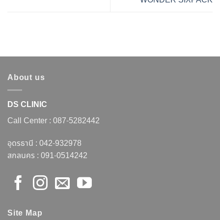
WONDER SIXPACK
About us
DS CLINIC
Call Center :
087-5282442
อุดรธานี :
042-932978
สกลนคร :
091-0514242
Site Map