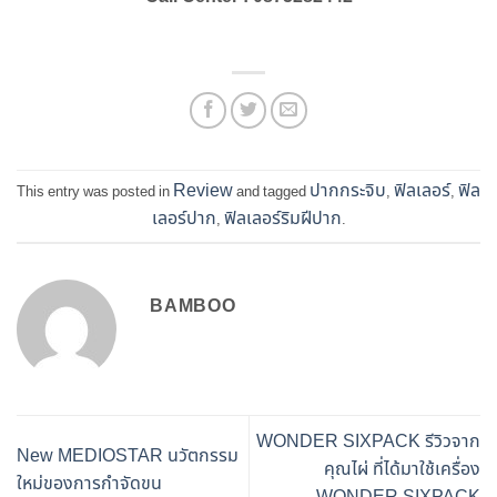
Review
ปากกระจิบ
ฟิลเลอร์
ฟิล
This entry was posted in
and tagged
,
,
เลอร์ปาก
ฟิลเลอร์ริมฝีปาก
,
.
BAMBOO
WONDER SIXPACK รีวิวจาก
New MEDIOSTAR นวัตกรรม
คุณไผ่ ที่ได้มาใช้เครื่อง
ใหม่ของการกำจัดขน