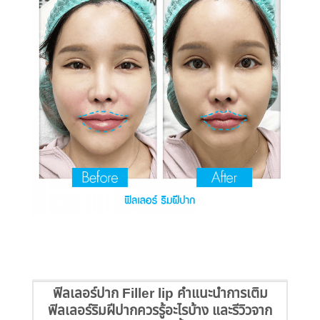
ฟิลเลอร์ปาก Filler lip คำแนะนำการเติม
ฟิลเลอร์ริมฝีปากควรรู้อะไรบ้าง และรีวิวจาก