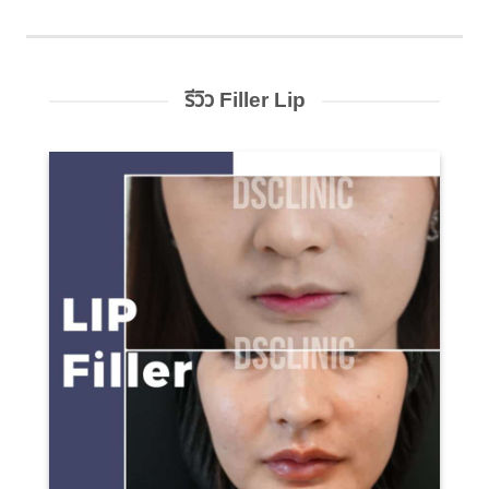
รีวิว Filler Lip