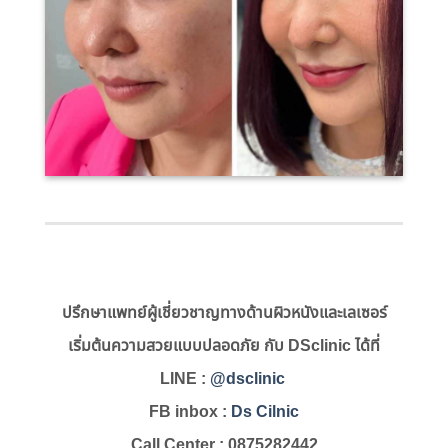
ปรึกษาแพทย์ผู้เชี่ยวชาญทางด้านผิวหนังและเลเซอร์
เริ่มต้นความสวยแบบปลอดภัย กับ DSclinic ได้ที่
LINE :
@dsclinic
FB inbox :
Ds Cilnic
Call Center : 0875282442