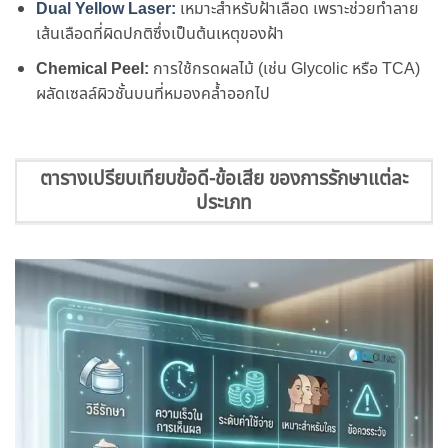
Dual Yellow Laser:
เหมาะสำหรับฝ้าเลือด เพราะช่วยทำลาย
เส้นเลือดที่ผิดปกติซึ่งเป็นต้นเหตุของฝ้า
Chemical Peel:
การใช้กรดผลไม้ (เช่น Glycolic หรือ TCA)
ผลัดเซลล์ผิวชั้นบนที่หมองคล้ำออกไป
ตารางเปรียบเทียบข้อดี-ข้อเสีย ของการรักษาแต่ละ
ประเภท