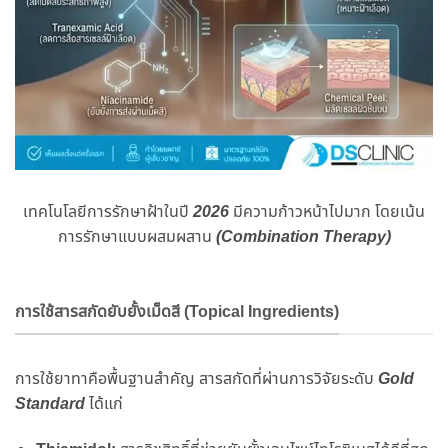
เทคโนโลยีการรักษาฝ้าในปี
2026
มีความก้าวหน้าไปมาก โดยเน้น
การรักษาแบบผสมผสาน
(Combination Therapy)
การใช้สารสกัดยับยั้งเม็ดสี (Topical Ingredients)
การใช้ยาทาคือพื้นฐานสำคัญ สารสกัดที่ผ่านการวิจัยระดับ
Gold
Standard
ได้แก่