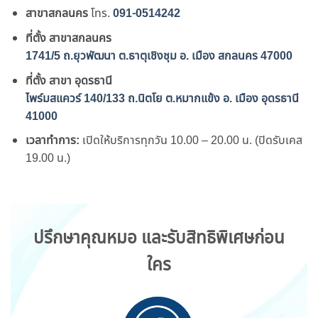
สาขาสกลนคร
โทร.
091-0514242
ที่ตั้ง สาขาสกลนคร
1741/5 ถ.ยุวพัฒนา ต.ธาตุเชิงชุม อ. เมือง สกลนคร 47000
ที่ตั้ง สาขา อุดรธานี
ไพร์มสแควร์ 140/133 ถ.นิตโย ต.หมากแข้ง อ. เมือง อุดรธานี
41000
เวลาทำการ:
เปิดให้บริการทุกวัน 10.00 – 20.00 น. (ปิดรับเคส
19.00 น.)
ปรึกษาคุณหมอ และรับสิทธิพิเศษก่อน
ใคร