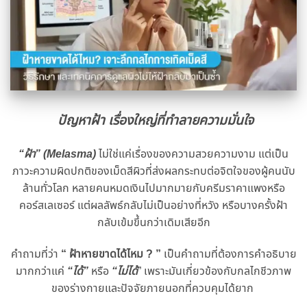
ปัญหาฝ้า เรื่องใหญ่ที่ทำลายความมั่นใจ
“ฝ้า” (Melasma)
ไม่ใช่แค่เรื่องของความสวยความงาม แต่เป็น
ภาวะความผิดปกติของเม็ดสีผิวที่ส่งผลกระทบต่อจิตใจของผู้คนนับ
ล้านทั่วโลก หลายคนหมดเงินไปมากมายกับครีมราคาแพงหรือ
คอร์สเลเซอร์ แต่ผลลัพธ์กลับไม่เป็นอย่างที่หวัง หรือบางครั้งฝ้า
กลับเข้มขึ้นกว่าเดิมเสียอีก
คำถามที่ว่า
“ ฝ้าหายขาดได้ไหม ? ”
เป็นคำถามที่ต้องการคำอธิบาย
มากกว่าแค่
“ได้”
หรือ
“ไม่ได้
” เพราะมันเกี่ยวข้องกับกลไกชีวภาพ
ของร่างกายและปัจจัยภายนอกที่ควบคุมได้ยาก