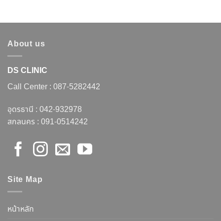
About us
DS CLINIC
Call Center :
087-5282442
อุดรธานี :
042-932978
สกลนคร :
091-0514242
Site Map
หน้าหลัก