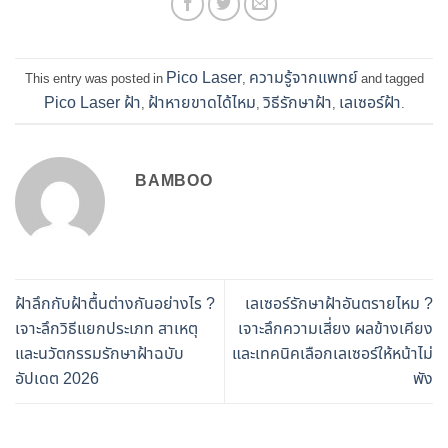
Pico Laser
ความรู้จากแพทย์
This entry was posted in
,
and tagged
Pico Laser ฝ้า
ฝ้าหายขาดได้ไหม
วิธีรักษาฝ้า
เลเซอร์ฝ้า
,
,
,
.
BAMBOO
ฝ้าลึกกับฝ้าตื้นต่างกันอย่างไร ?
เลเซอร์รักษาฝ้าอันตรายไหม ?
เจาะลึกวิธีแยกประเภท สาเหตุ
เจาะลึกความเสี่ยง ผลข้างเคียง
และนวัตกรรมรักษาฝ้าฉบับ
และเทคนิคเลือกเลเซอร์ให้หน้าไม่
อัปเดต 2026
พัง