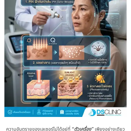
ความอันตรายของเลเซอร์ไม่ได้อยู่ที่
“ตัวเครื่อง”
เพียงอย่างเดียว