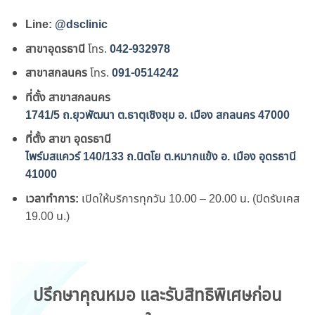
Line:
@dsclinic
สาขาอุดรธานี
โทร.
042-932978
สาขาสกลนคร
โทร.
091-0514242
ที่ตั้ง สาขาสกลนคร
1741/5 ถ.ยุวพัฒนา ต.ธาตุเชิงชุม อ. เมือง สกลนคร 47000
ที่ตั้ง สาขา อุดรธานี
ไพร์มสแควร์ 140/133 ถ.นิตโย ต.หมากแข้ง อ. เมือง อุดรธานี
41000
เวลาทำการ:
เปิดให้บริการทุกวัน 10.00 – 20.00 น. (ปิดรับเคส
19.00 น.)
ปรึกษาคุณหมอ และรับสิทธิพิเศษก่อน