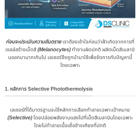
ก่อนจะประเมินความอันตราย
เราต้องเข้าใจก่อนว่าฝ้าเกิดจากการที่
เซลล์สร้างเม็ดสี
(Melanocytes)
ทำงานผิดปกติ ผลิตเม็ดสีเมลานิ
นออกมามากเกินไป เลเซอร์จึงถูกนำมาใช้เพื่อจัดการกับปัญหานี้
โดยเฉพาะ
1. หลักการ Selective Photothermolysis
เลเซอร์ที่ได้มาตรฐานจะใช้หลักการเลือกทำลายเฉพาะเป้าหมาย
(Selective)
โดยปล่อยพลังงานแสงไปที่เม็ดสีเมลานินโดยเฉพาะ
โดยไม่ทำลายเนื้อเยื่อข้างเคียงที่ปกติ