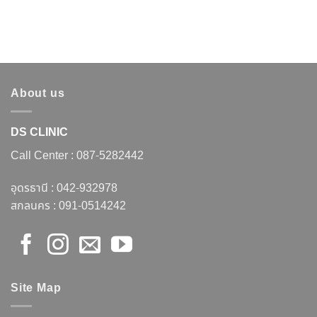
About us
DS CLINIC
Call Center :
087-5282442
อุดรธานี :
042-932978
สกลนคร :
091-0514242
Site Map