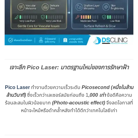
เจาะลึก Pico Laser: มาตรฐานใหม่ของการรักษาฝ้า
Pico Laser
ทำงานด้วยความเร็วระดับ
Picosecond
(หนึ่งในล้าน
ล้านวินาที)
ซึ่งเร็วกว่าเลเซอร์สมัยก่อนถึง 1
,000 เท่า
ข้อดีคือความ
ร้อนสะสมในผิวน้อยมาก
(Photo-acoustic effect)
จึงลดโอกาสที่
หน้าจะไหม้หรือดำคล้ำหลังทำได้ดีกว่าเทคโนโลยีเก่า