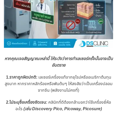
หากคุณเจอสัญญาณเหล่านี้ ให้ระวังว่าการทำเลเซอร์ครั้งนั้นอาจเป็น
อันตราย
1.ราคาถูกผิดปกติ:
เลเซอร์เครื่องแท้จากยุโรปหรืออเมริกาต้นทุน
สูงมาก หากราคาหลักร้อยหรือพันต้นๆ ให้สงสัยว่าเป็นเครื่องปลอม
จากจีน (พลังงานไม่คงที่)
2.ไม่ระบุชื่อเครื่องชัดเจน:
คลินิกที่ดีต้องกล้าบอกว่าใช้เครื่องยี่ห้อ
อะไร
(เช่น Discovery Pico, Picoway, Picosure)