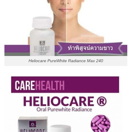
Heliocare PureWhite Radiance Max 240