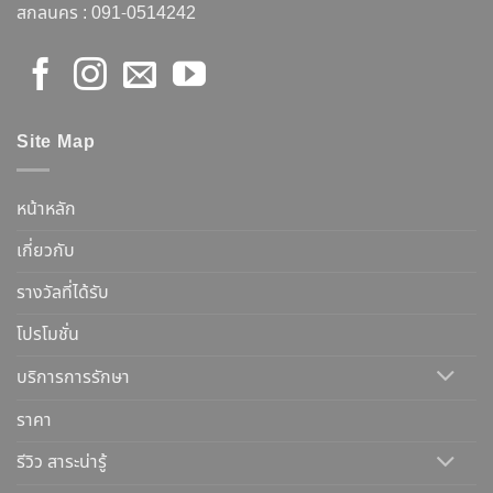
สกลนคร :
091-0514242
Site Map
หน้าหลัก
เกี่ยวกับ
รางวัลที่ได้รับ
โปรโมชั่น
บริการการรักษา
ราคา
รีวิว สาระน่ารู้