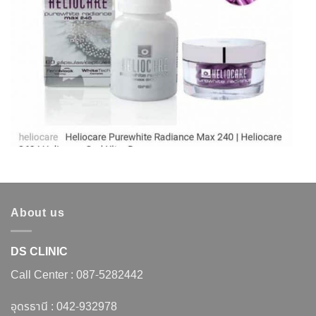
About us
DS CLINIC
Call Center :
087-5282442
อุดรธานี :
042-932978