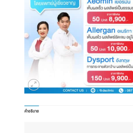
คำอธิบาย