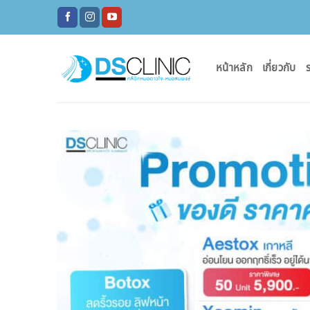
ข้าม
ไป
ยัง
เนื้อหา
หน้าหลัก
เกี่ยวกับ
ร