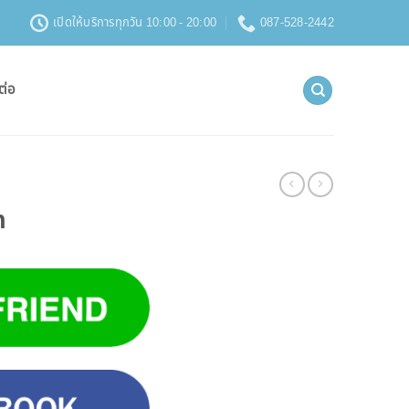
เปิดให้บริการทุกวัน 10:00 - 20:00
087-528-2442
ต่อ
n