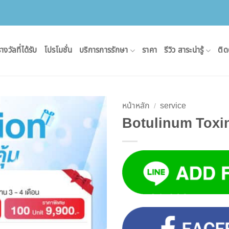
างวัลที่ได้รับ
โปรโมชั่น
บริการการรักษา
ราคา
รีวิว สาระน่ารู้
ติด
หน้าหลัก
service
/
Botulinum Toxi