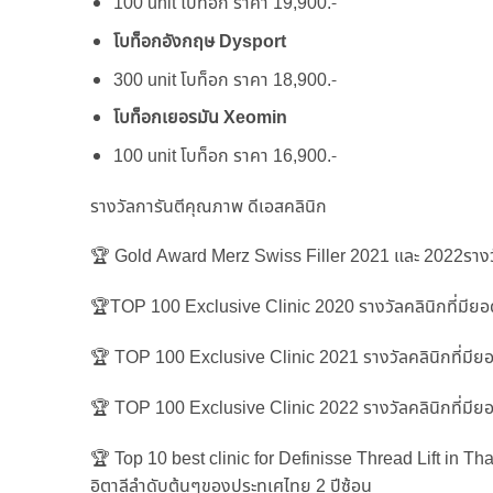
100 unit โบท็อก ราคา 19,900.-
โบท็อกอังกฤษ Dysport
300 unit โบท็อก ราคา 18,900.-
โบท็อกเยอรมัน Xeomin
100 unit โบท็อก ราคา 16,900.-
รางวัลการันตีคุณภาพ ดีเอสคลินิก
🏆 Gold Award Merz Swiss Filler 2021 และ 2022รางวัล
🏆TOP 100 Exclusive Clinic 2020 รางวัลคลินิกที่มีย
🏆 TOP 100 Exclusive Clinic 2021 รางวัลคลินิกที่มีย
🏆 TOP 100 Exclusive Clinic 2022 รางวัลคลินิกที่มีย
🏆 Top 10 best clinic for Definisse Thread Lift in Tha
อิตาลีลำดับต้นๆของประทเศไทย 2 ปีซ้อน