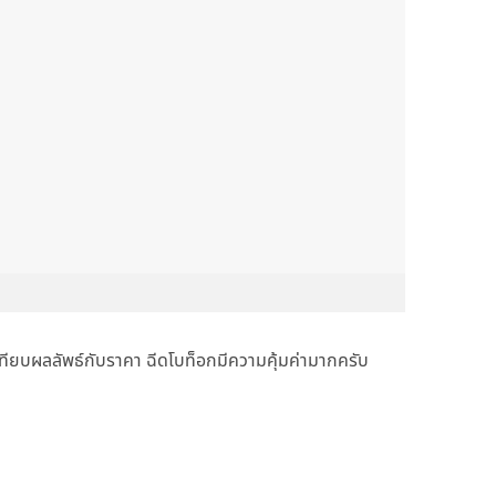
เทียบผลลัพธ์กับราคา ฉีดโบท็อกมีความคุ้มค่ามากครับ