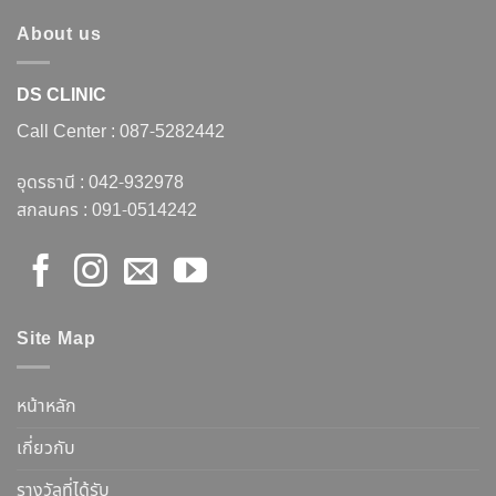
About us
DS CLINIC
Call Center :
087-5282442
อุดรธานี :
042-932978
สกลนคร :
091-0514242
Site Map
หน้าหลัก
เกี่ยวกับ
รางวัลที่ได้รับ