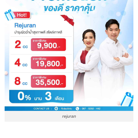
rejuran