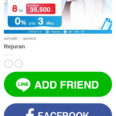
หน้าหลัก
service
/
Rejuran