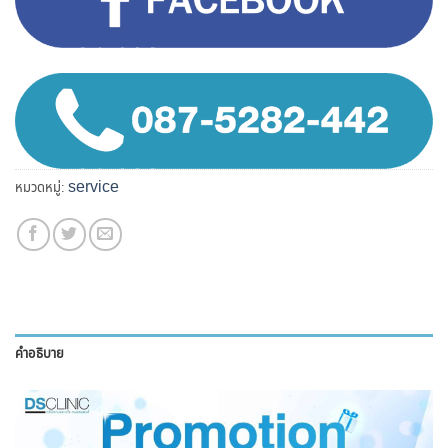
service
หมวดหมู่:
คำอธิบาย