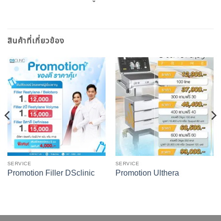
สินค้าที่เกี่ยวข้อง
SERVICE
SERVICE
Promotion Filler DSclinic
Promotion Ulthera