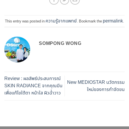
ความรู้จากแพทย์
permalink
This entry was posted in
. Bookmark the
.
SOMPONG WONG
Review : ผลลัพธ์ประสบการณ์
New MEDIOSTAR นวัตกรรม
SKIN RADIANCE จากคุณมีน
ใหม่ของการกำจัดขน
เพื่อแก้ไขใต้ตา หน้าใส ผิวฉ่ำวาว