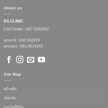
About us
DS CLINIC
Call Center :
087-5282442
อุดรธานี :
042-932978
สกลนคร :
091-0514242
Site Map
หน้าหลัก
เกี่ยวกับ
รางวัลที่ได้รับ