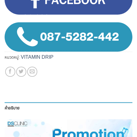
VITAMIN DRIP
หมวดหมู่:
คำอธิบาย