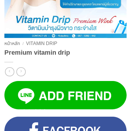
หน้าหลัก
VITAMIN DRIP
/
Premium vitamin drip