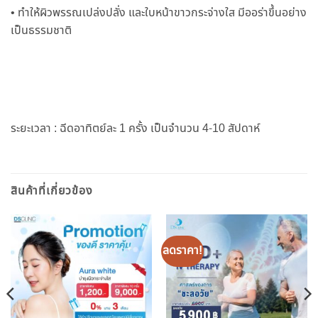
• ทำให้ผิวพรรณเปล่งปลั่ง และใบหน้าขาวกระจ่างใส มีออร่าขึ้นอย่าง
เป็นธรรมชาติ
ระยะเวลา : ฉีดอาทิตย์ละ 1 ครั้ง เป็นจำนวน 4-10 สัปดาห์
สินค้าที่เกี่ยวข้อง
ลดราคา!