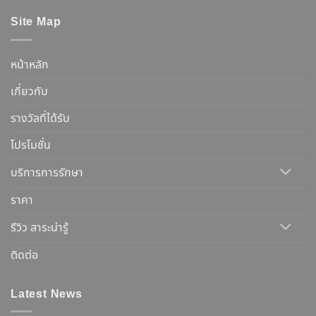
Site Map
หน้าหลัก
เกี่ยวกับ
รางวัลที่ได้รับ
โปรโมชั่น
บริการการรักษา
ราคา
รีวิว สาระน่ารู้
ติดต่อ
Latest News