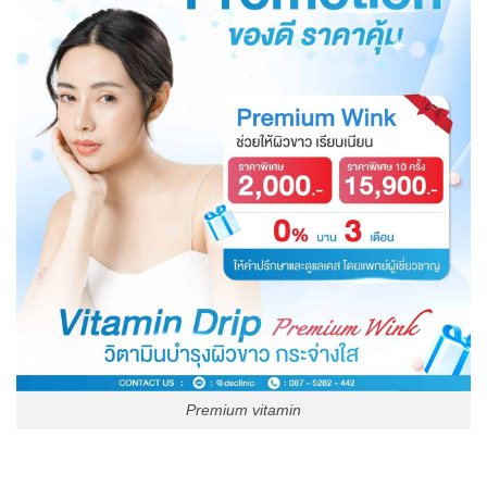
Premium vitamin