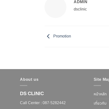
ADMIN
dsclinic
Promotion
About us
Site Ma
DS CLINIC
หน้าหลัก
Call Center :
087-5282442
เกี่ยวกับ