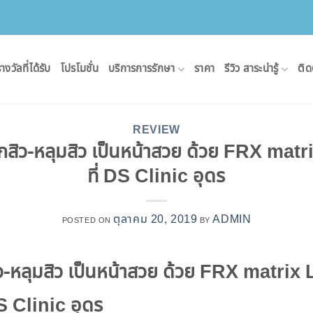
างวัลที่ได้รับ
โปรโมชั่น
บริการการรักษา
ราคา
รีวิว สาระน่ารู้
ติด
REVIEW
จากสิว-หลุมสิว เป็นหน้าสวย ด้วย FRX matr
ที่ DS Clinic อุดร
ตุลาคม 20, 2019
ADMIN
POSTED ON
BY
ิว-หลุมสิว เป็นหน้าสวย ด้วย
FRX matrix 
DS Clinic อุดร