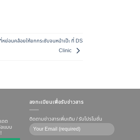
ี่หย่อนคล้อยให้ยกกระชับจนหน้าเป๊ะ ที่ DS
Clinic
ลงทะเบียนเพื่อรับข่าวสาร
ติดตามข่าวสารเพิ่มเติม / รับโปรโมชั่น
ปเดต
ห้อแบบ
!