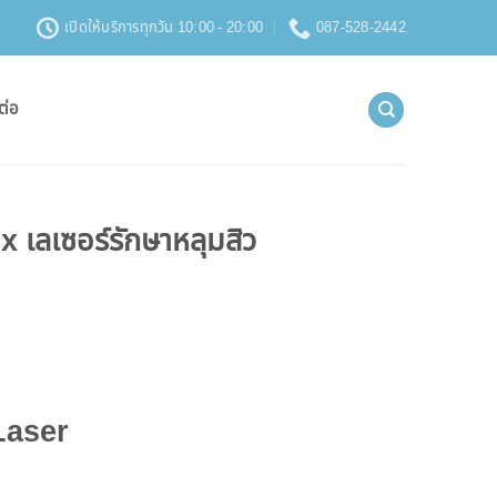
เปิดให้บริการทุกวัน 10:00 - 20:00
087-528-2442
ต่อ
ix เลเซอร์รักษาหลุมสิว
Laser