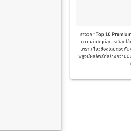
รางวัล
“Top 10 Premium 
ความสำคัญต่อการเลือกใช้
เพราะเกี่ยวข้องโดยตรงกับ
พิสูจน์ผลลัพธ์ที่สร้างความมั
แ