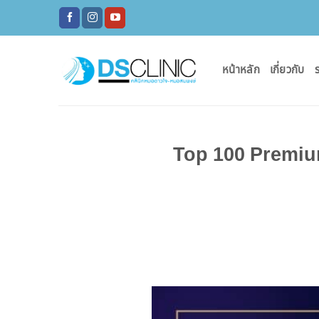
ข้าม
ไป
ยัง
เนื้อหา
หน้าหลัก
เกี่ยวกับ
ร
Top 100 Premium