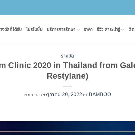
างวัลที่ได้รับ
โปรโมชั่น
บริการการรักษา
ราคา
รีวิว สาระน่ารู้
ติด
รางวัล
 Clinic 2020 in Thailand from Ga
Restylane)
ตุลาคม 20, 2022
BAMBOO
POSTED ON
BY