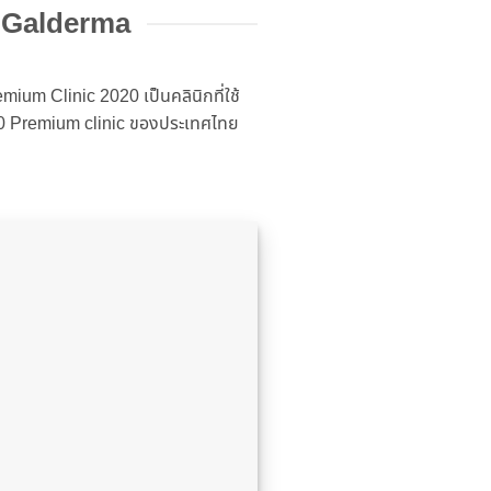
m Galderma
ium Clinic 2020 เป็นคลินิกที่ใช้
100 Premium clinic ของประเทศไทย