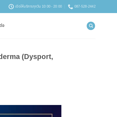
เปิดให้บริการทุกวัน 10:00 - 20:00
087-528-2442
ต่อ
lderma (Dysport,