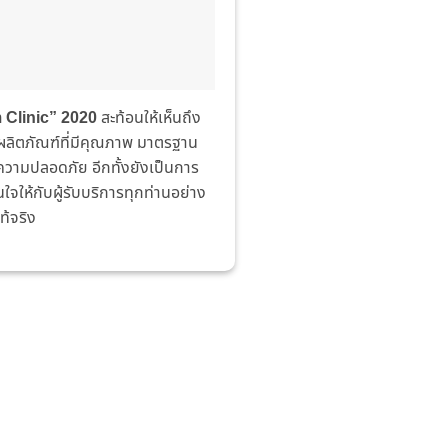
Clinic” 2020
สะท้อนให้เห็นถึง
ผลิตภัณฑ์ที่มีคุณภาพ มาตรฐาน
ความปลอดภัย อีกทั้งยังเป็นการ
่นใจให้กับผู้รับบริการทุกท่านอย่าง
ท้จริง