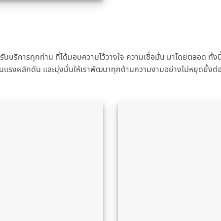
บบริการทุกท่าน ที่ได้มอบความไว้วางใจ ความเชื่อมั่น มาโดยตลอด ทั้งนี้
็นแรงผลักดัน และมุ่งมั่นให้เราพัฒนาทุกด้านความงามอย่างไม่หยุดยั้งต่