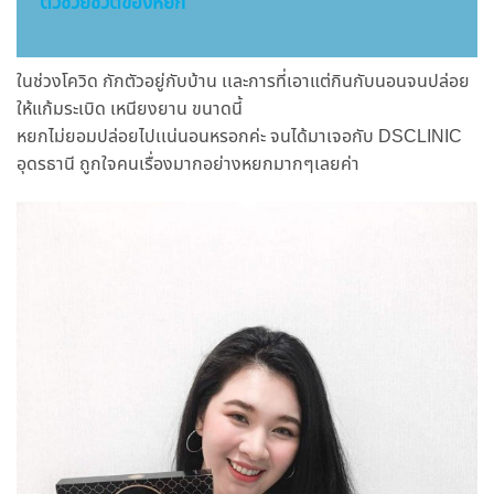
ตัวช่วยชีวิตของหยก
ในช่วงโควิด กักตัวอยู่กับบ้าน เเละการที่เอาแต่กินกับนอนจนปล่อย
ให้แก้มระเบิด เหนียงยาน ขนาดนี้
หยกไม่ยอมปล่อยไปเเน่นอนหรอกค่ะ จนได้มาเจอกับ DSCLINIC
อุดรธานี ถูกใจคนเรื่องมากอย่างหยกมากๆเลยค่า