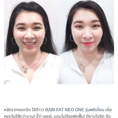
หลังจากหยกฉีด ไอ้ต้าวว
BABI FAT NEO ONE รุ่นพรีเมี่ยม
เนี่ย
หยกไม่รู้สึกว่าบวม! ช้ำ! เลยค่ะ เเถมไม่ต้องพักฟื้น! ดีงามไปอีก ฉีด