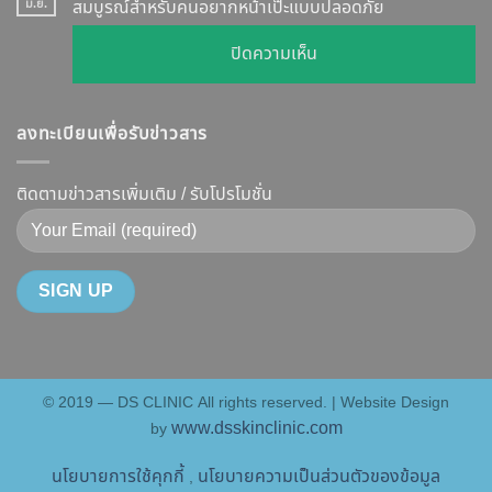
หน้า
มิ.ย.
สมบูรณ์สำหรับคนอยากหน้าเป๊ะแบบปลอดภัย
เจาะ
แบบ
เรียว
ลึก
ละเอียด
บน
ปิดความเห็น
ปรับ
กลไก
ฉีด
เจาะ
รูป
การ
แล้ว
ลึก
หน้า
ทำงาน
หน้า
ลงทะเบียนเพื่อรับข่าวสาร
Botox
V-
ยี่ห้อ
ไม่
กับ
Shape
ไหน
พัง!
Filler
ติดตามข่าวสารเพิ่มเติม / รับโปรโมชั่น
ปลอดภัย
ดี
ต่าง
เห็น
และ
กัน
ผลลัพธ์
วิธี
อย่างไร
ชัดเจน
ดูแล
?
ที่
ให้
คู่มือ
DS
หน้า
ฉบับ
Clinic
เป๊ะ
สมบูรณ์
นาน
© 2019 — DS CLINIC All rights reserved. | Website Design
สำหรับ
ที่สุด
www.dsskinclinic.com
by
คน
อยาก
นโยบายการใช้คุกกี้
นโยบายความเป็นส่วนตัวของข้อมูล
,