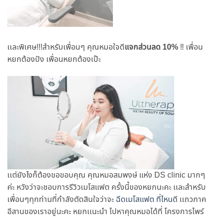
เเละพิเศษ!!!สำหรับเพื่อนๆ คุณหมอใจดี
แจกส่วนลด 10%
‼️
เพื่อน
หยกต้องปัง เพื่อนหยกต้องเป๊ะ
เเต่ยังไงก็ต้องขอขอบคุณ คุณหมอสมพงษ์ แห่ง DS clinic มากๆ
ค่ะ หวังว่าจะชอบการรีวิวเมโสแฟต ครั้งนี้ของหยกนะคะ เเละสำหรับ
เพื่อนๆทุกท่านที่กำลังตัดสินใจว่าจะ
ฉีดเมโสแฟต ที่ไหนด
ี เเถวภาค
อีสานของเราอยู่นะคะ หยกเเนะนำ ไปหาคุณหมอได้ที่ โครงการไพร์