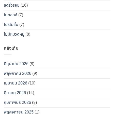
อกซ์
ลดริ้วรอย
(16)
ปลอม”
โบทอกซ์
(7)
โปรโมชั่น
(7)
ไม่มีหมวดหมู่
(8)
คลังเก็บ
มิถุนายน 2026
(8)
พฤษภาคม 2026
(9)
เมษายน 2026
(10)
มีนาคม 2026
(14)
กุมภาพันธ์ 2026
(9)
พฤศจิกายน 2025
(1)