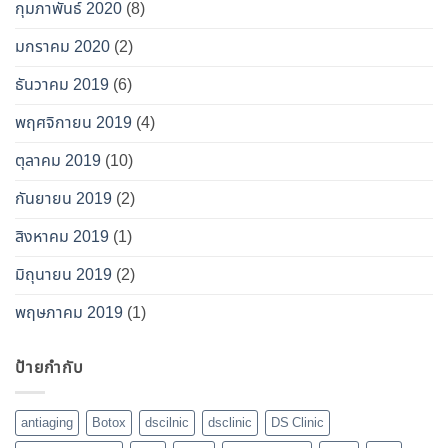
กุมภาพันธ์ 2020
(8)
มกราคม 2020
(2)
ธันวาคม 2019
(6)
พฤศจิกายน 2019
(4)
ตุลาคม 2019
(10)
กันยายน 2019
(2)
สิงหาคม 2019
(1)
มิถุนายน 2019
(2)
พฤษภาคม 2019
(1)
ป้ายกำกับ
antiaging
Botox
dscilnic
dsclinic
DS Clinic