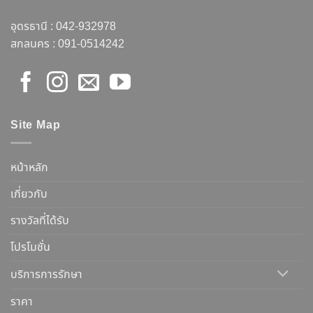
อุดรธานี :
042-932978
สกลนคร :
091-0514242
Site Map
หน้าหลัก
เกี่ยวกับ
รางวัลที่ได้รับ
โปรโมชั่น
บริการการรักษา
ราคา