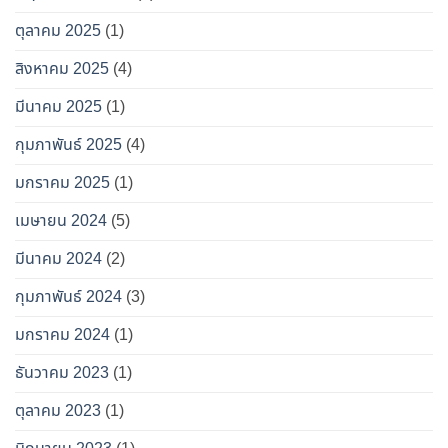
ตุลาคม 2025
(1)
สิงหาคม 2025
(4)
มีนาคม 2025
(1)
กุมภาพันธ์ 2025
(4)
มกราคม 2025
(1)
เมษายน 2024
(5)
มีนาคม 2024
(2)
กุมภาพันธ์ 2024
(3)
มกราคม 2024
(1)
ธันวาคม 2023
(1)
ตุลาคม 2023
(1)