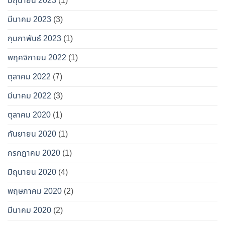
มิถุนายน 2023
(1)
มีนาคม 2023
(3)
กุมภาพันธ์ 2023
(1)
พฤศจิกายน 2022
(1)
ตุลาคม 2022
(7)
มีนาคม 2022
(3)
ตุลาคม 2020
(1)
กันยายน 2020
(1)
กรกฎาคม 2020
(1)
มิถุนายน 2020
(4)
พฤษภาคม 2020
(2)
มีนาคม 2020
(2)