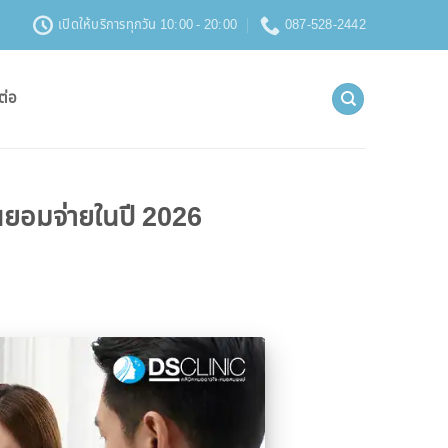
เปิดให้บริการทุกวัน 10:00 - 20:00
087-528-2442
ต่อ
คนยอมจ่ายในปี 2026