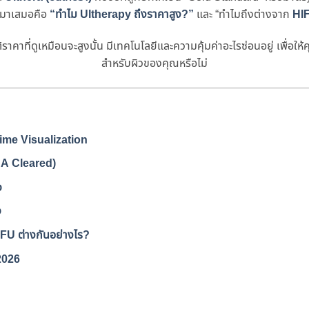
ามมาเสมอคือ
“ทำไม Ultherapy ถึงราคาสูง?”
และ
“ทำไมถึงต่างจาก
HI
ที่ดูเหมือนจะสูงนั้น มีเทคโนโลยีและความคุ้มค่าอะไรซ่อนอยู่ เพื่อให้คุ
สำหรับผิวของคุณหรือไม่
ime Visualization
DA Cleared)
ว
ว
FU ต่างกันอย่างไร?
2026