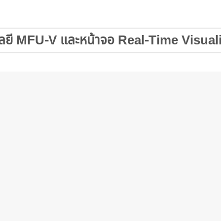
ลยี MFU-V และหน้าจอ Real-Time Visual