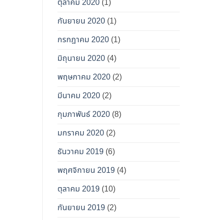
ตุลาคม 2020
(1)
กันยายน 2020
(1)
กรกฎาคม 2020
(1)
มิถุนายน 2020
(4)
พฤษภาคม 2020
(2)
มีนาคม 2020
(2)
กุมภาพันธ์ 2020
(8)
มกราคม 2020
(2)
ธันวาคม 2019
(6)
พฤศจิกายน 2019
(4)
ตุลาคม 2019
(10)
กันยายน 2019
(2)