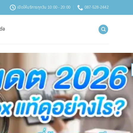
เปิดให้บริการทุกวัน 10:00 - 20:00
087-528-2442
ต่อ