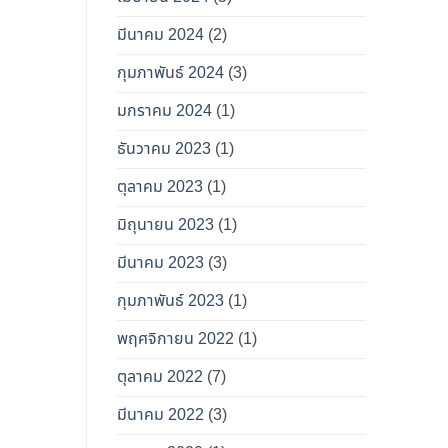
มีนาคม 2024
(2)
กุมภาพันธ์ 2024
(3)
มกราคม 2024
(1)
ธันวาคม 2023
(1)
ตุลาคม 2023
(1)
มิถุนายน 2023
(1)
มีนาคม 2023
(3)
กุมภาพันธ์ 2023
(1)
พฤศจิกายน 2022
(1)
ตุลาคม 2022
(7)
มีนาคม 2022
(3)