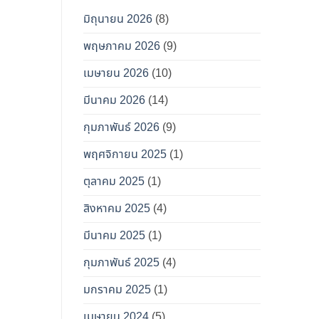
มิถุนายน 2026
(8)
พฤษภาคม 2026
(9)
เมษายน 2026
(10)
มีนาคม 2026
(14)
กุมภาพันธ์ 2026
(9)
พฤศจิกายน 2025
(1)
ตุลาคม 2025
(1)
สิงหาคม 2025
(4)
มีนาคม 2025
(1)
กุมภาพันธ์ 2025
(4)
มกราคม 2025
(1)
เมษายน 2024
(5)