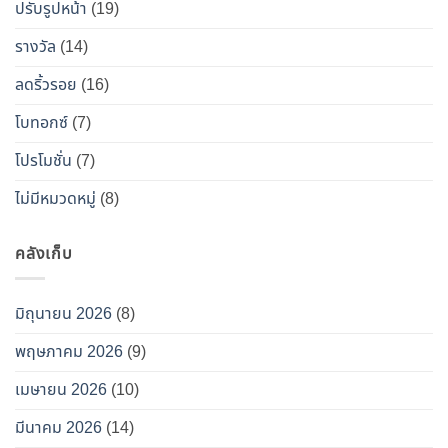
ปรับรูปหน้า
(19)
“โบ
ท็
รางวัล
(14)
อกซ์
ลดริ้วรอย
(16)
ปลอม”
โบทอกซ์
(7)
โปรโมชั่น
(7)
ไม่มีหมวดหมู่
(8)
คลังเก็บ
มิถุนายน 2026
(8)
พฤษภาคม 2026
(9)
เมษายน 2026
(10)
มีนาคม 2026
(14)