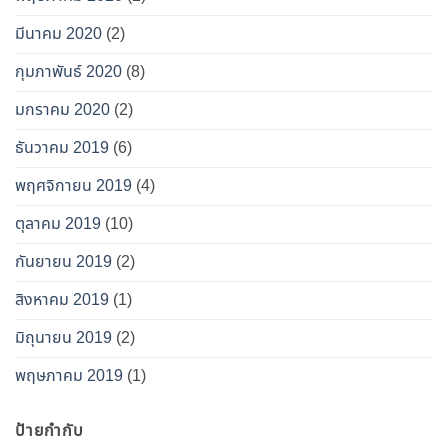
มีนาคม 2020
(2)
กุมภาพันธ์ 2020
(8)
มกราคม 2020
(2)
ธันวาคม 2019
(6)
พฤศจิกายน 2019
(4)
ตุลาคม 2019
(10)
กันยายน 2019
(2)
สิงหาคม 2019
(1)
มิถุนายน 2019
(2)
พฤษภาคม 2019
(1)
ป้ายกำกับ