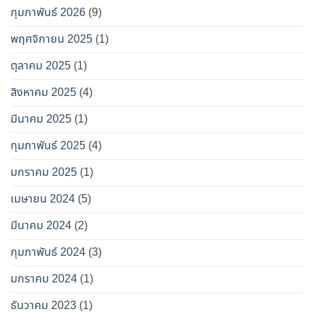
กุมภาพันธ์ 2026
(9)
พฤศจิกายน 2025
(1)
ตุลาคม 2025
(1)
สิงหาคม 2025
(4)
มีนาคม 2025
(1)
กุมภาพันธ์ 2025
(4)
มกราคม 2025
(1)
เมษายน 2024
(5)
มีนาคม 2024
(2)
กุมภาพันธ์ 2024
(3)
มกราคม 2024
(1)
ธันวาคม 2023
(1)