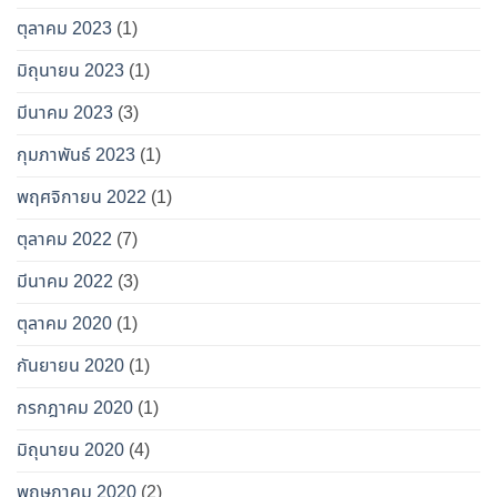
ตุลาคม 2023
(1)
มิถุนายน 2023
(1)
มีนาคม 2023
(3)
กุมภาพันธ์ 2023
(1)
พฤศจิกายน 2022
(1)
ตุลาคม 2022
(7)
มีนาคม 2022
(3)
ตุลาคม 2020
(1)
กันยายน 2020
(1)
กรกฎาคม 2020
(1)
มิถุนายน 2020
(4)
พฤษภาคม 2020
(2)