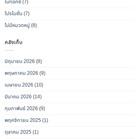
โบทอกซ์
(7)
โปรโมชั่น
(7)
ไม่มีหมวดหมู่
(8)
คลังเก็บ
มิถุนายน 2026
(8)
พฤษภาคม 2026
(9)
เมษายน 2026
(10)
มีนาคม 2026
(14)
กุมภาพันธ์ 2026
(9)
พฤศจิกายน 2025
(1)
ตุลาคม 2025
(1)