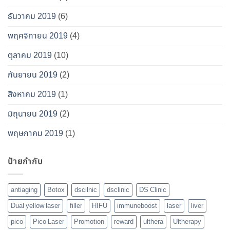
ธันวาคม 2019
(6)
พฤศจิกายน 2019
(4)
ตุลาคม 2019
(10)
กันยายน 2019
(2)
สิงหาคม 2019
(1)
มิถุนายน 2019
(2)
พฤษภาคม 2019
(1)
ป้ายกำกับ
antiaging
Botox
dscilnic
dsclinic
DS Clinic
Dual yellow laser
filler
HIFU
immuneboost
laser
liver
pico
Pico Laser
Promotion
reward
ulthera
Ultherapy