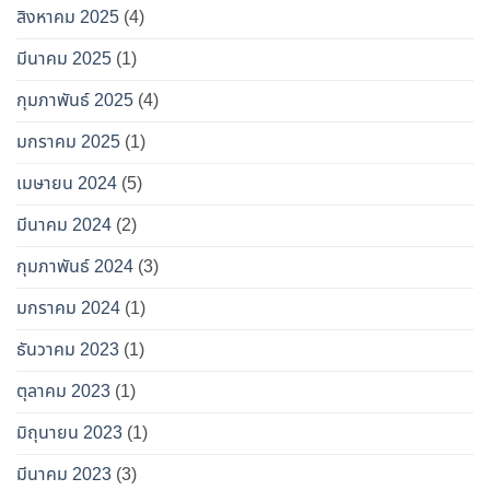
สิงหาคม 2025
(4)
มีนาคม 2025
(1)
กุมภาพันธ์ 2025
(4)
มกราคม 2025
(1)
เมษายน 2024
(5)
มีนาคม 2024
(2)
กุมภาพันธ์ 2024
(3)
มกราคม 2024
(1)
ธันวาคม 2023
(1)
ตุลาคม 2023
(1)
มิถุนายน 2023
(1)
มีนาคม 2023
(3)