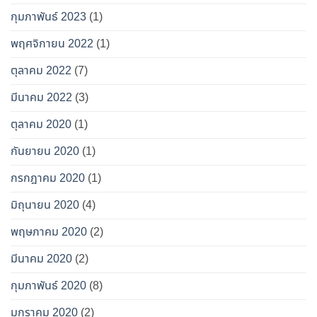
กุมภาพันธ์ 2023
(1)
พฤศจิกายน 2022
(1)
ตุลาคม 2022
(7)
มีนาคม 2022
(3)
ตุลาคม 2020
(1)
กันยายน 2020
(1)
กรกฎาคม 2020
(1)
มิถุนายน 2020
(4)
พฤษภาคม 2020
(2)
มีนาคม 2020
(2)
กุมภาพันธ์ 2020
(8)
มกราคม 2020
(2)