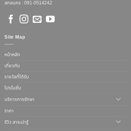
สกลนคร :
091-0514242
Site Map
หน้าหลัก
เกี่ยวกับ
รางวัลที่ได้รับ
โปรโมชั่น
บริการการรักษา
ราคา
รีวิว สาระน่ารู้