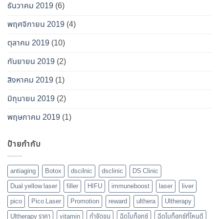
ธันวาคม 2019
(6)
พฤศจิกายน 2019
(4)
ตุลาคม 2019
(10)
กันยายน 2019
(2)
สิงหาคม 2019
(1)
มิถุนายน 2019
(2)
พฤษภาคม 2019
(1)
ป้ายกำกับ
antiaging
Botox
dscilnic
dsclinic
DS Clinic
Dual yellow laser
filler
HIFU
immuneboost
laser
liver
pico
Pico Laser
Promotion
reward
ulthera
Ultherapy
Ultherapy ราคา
vitamin
กำจัดขน
ฉีดโบท็อกซ์
ฉีดโบท็อกซ์ที่ไหนดี