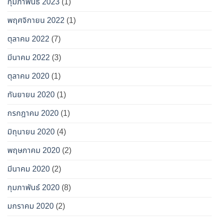
กุมภาพันธ์ 2023
(1)
พฤศจิกายน 2022
(1)
ตุลาคม 2022
(7)
มีนาคม 2022
(3)
ตุลาคม 2020
(1)
กันยายน 2020
(1)
กรกฎาคม 2020
(1)
มิถุนายน 2020
(4)
พฤษภาคม 2020
(2)
มีนาคม 2020
(2)
กุมภาพันธ์ 2020
(8)
มกราคม 2020
(2)