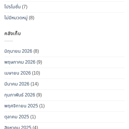
โปรโมชั่น
(7)
ไม่มีหมวดหมู่
(8)
คลังเก็บ
มิถุนายน 2026
(8)
พฤษภาคม 2026
(9)
เมษายน 2026
(10)
มีนาคม 2026
(14)
กุมภาพันธ์ 2026
(9)
พฤศจิกายน 2025
(1)
ตุลาคม 2025
(1)
สิงหาคม 2025
(4)