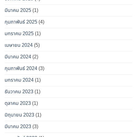
มีนาคม 2025
(1)
กุมภาพันธ์ 2025
(4)
มกราคม 2025
(1)
เมษายน 2024
(5)
มีนาคม 2024
(2)
กุมภาพันธ์ 2024
(3)
มกราคม 2024
(1)
ธันวาคม 2023
(1)
ตุลาคม 2023
(1)
มิถุนายน 2023
(1)
มีนาคม 2023
(3)