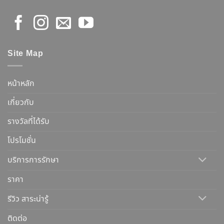
Site Map
หน้าหลัก
เกี่ยวกับ
รางวัลที่ได้รับ
โปรโมชั่น
บริการการรักษา
ราคา
รีวิว สาระน่ารู้
ติดต่อ