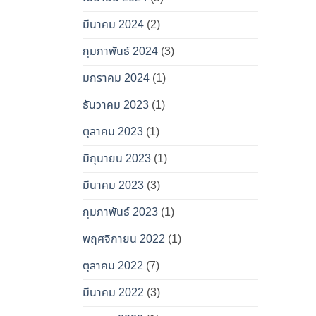
มีนาคม 2024
(2)
กุมภาพันธ์ 2024
(3)
มกราคม 2024
(1)
ธันวาคม 2023
(1)
ตุลาคม 2023
(1)
มิถุนายน 2023
(1)
มีนาคม 2023
(3)
กุมภาพันธ์ 2023
(1)
พฤศจิกายน 2022
(1)
ตุลาคม 2022
(7)
มีนาคม 2022
(3)