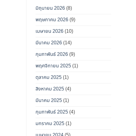
มิถุนายน 2026
(8)
พฤษภาคม 2026
(9)
เมษายน 2026
(10)
มีนาคม 2026
(14)
กุมภาพันธ์ 2026
(9)
พฤศจิกายน 2025
(1)
ตุลาคม 2025
(1)
สิงหาคม 2025
(4)
มีนาคม 2025
(1)
กุมภาพันธ์ 2025
(4)
มกราคม 2025
(1)
เมษายน 2024
(5)