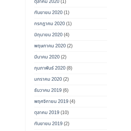
ตุลาคม 2020
(1)
กันยายน 2020
(1)
กรกฎาคม 2020
(1)
มิถุนายน 2020
(4)
พฤษภาคม 2020
(2)
มีนาคม 2020
(2)
กุมภาพันธ์ 2020
(8)
มกราคม 2020
(2)
ธันวาคม 2019
(6)
พฤศจิกายน 2019
(4)
ตุลาคม 2019
(10)
กันยายน 2019
(2)