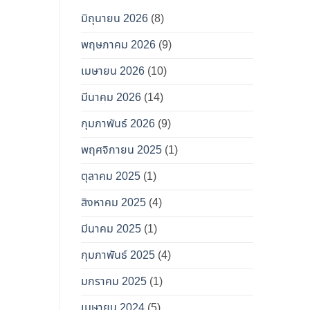
มิถุนายน 2026
(8)
พฤษภาคม 2026
(9)
เมษายน 2026
(10)
มีนาคม 2026
(14)
กุมภาพันธ์ 2026
(9)
พฤศจิกายน 2025
(1)
ตุลาคม 2025
(1)
สิงหาคม 2025
(4)
มีนาคม 2025
(1)
กุมภาพันธ์ 2025
(4)
มกราคม 2025
(1)
เมษายน 2024
(5)