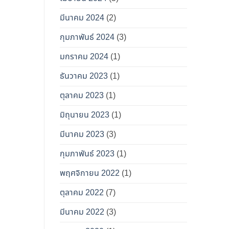
มีนาคม 2024
(2)
กุมภาพันธ์ 2024
(3)
มกราคม 2024
(1)
ธันวาคม 2023
(1)
ตุลาคม 2023
(1)
มิถุนายน 2023
(1)
มีนาคม 2023
(3)
กุมภาพันธ์ 2023
(1)
พฤศจิกายน 2022
(1)
ตุลาคม 2022
(7)
มีนาคม 2022
(3)