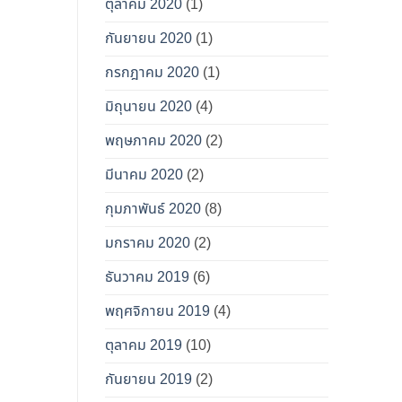
ตุลาคม 2020
(1)
กันยายน 2020
(1)
กรกฎาคม 2020
(1)
มิถุนายน 2020
(4)
พฤษภาคม 2020
(2)
มีนาคม 2020
(2)
กุมภาพันธ์ 2020
(8)
มกราคม 2020
(2)
ธันวาคม 2019
(6)
พฤศจิกายน 2019
(4)
ตุลาคม 2019
(10)
กันยายน 2019
(2)