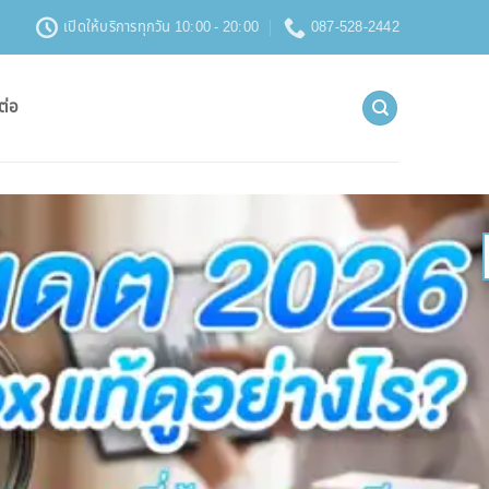
เปิดให้บริการทุกวัน 10:00 - 20:00
087-528-2442
ต่อ