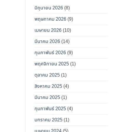
มิถุนายน 2026
(8)
พฤษภาคม 2026
(9)
เมษายน 2026
(10)
มีนาคม 2026
(14)
กุมภาพันธ์ 2026
(9)
พฤศจิกายน 2025
(1)
ตุลาคม 2025
(1)
สิงหาคม 2025
(4)
มีนาคม 2025
(1)
กุมภาพันธ์ 2025
(4)
มกราคม 2025
(1)
เมษายน 2024
(5)