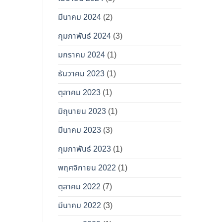
มีนาคม 2024
(2)
กุมภาพันธ์ 2024
(3)
มกราคม 2024
(1)
ธันวาคม 2023
(1)
ตุลาคม 2023
(1)
มิถุนายน 2023
(1)
มีนาคม 2023
(3)
กุมภาพันธ์ 2023
(1)
พฤศจิกายน 2022
(1)
ตุลาคม 2022
(7)
มีนาคม 2022
(3)