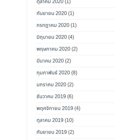
ตุลาคม 2020
(1)
กันยายน 2020
(1)
กรกฎาคม 2020
(1)
มิถุนายน 2020
(4)
พฤษภาคม 2020
(2)
มีนาคม 2020
(2)
กุมภาพันธ์ 2020
(8)
มกราคม 2020
(2)
ธันวาคม 2019
(6)
พฤศจิกายน 2019
(4)
ตุลาคม 2019
(10)
กันยายน 2019
(2)