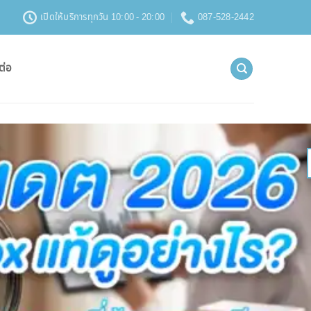
เปิดให้บริการทุกวัน 10:00 - 20:00
087-528-2442
ต่อ