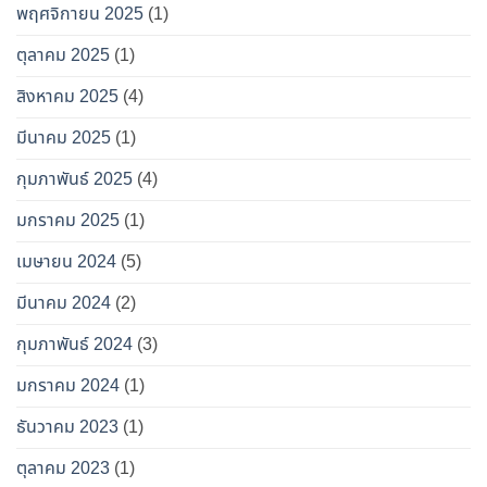
พฤศจิกายน 2025
(1)
ตุลาคม 2025
(1)
สิงหาคม 2025
(4)
มีนาคม 2025
(1)
กุมภาพันธ์ 2025
(4)
มกราคม 2025
(1)
เมษายน 2024
(5)
มีนาคม 2024
(2)
กุมภาพันธ์ 2024
(3)
มกราคม 2024
(1)
ธันวาคม 2023
(1)
ตุลาคม 2023
(1)