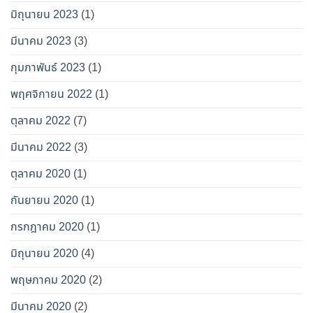
มิถุนายน 2023
(1)
มีนาคม 2023
(3)
กุมภาพันธ์ 2023
(1)
พฤศจิกายน 2022
(1)
ตุลาคม 2022
(7)
มีนาคม 2022
(3)
ตุลาคม 2020
(1)
กันยายน 2020
(1)
กรกฎาคม 2020
(1)
มิถุนายน 2020
(4)
พฤษภาคม 2020
(2)
มีนาคม 2020
(2)