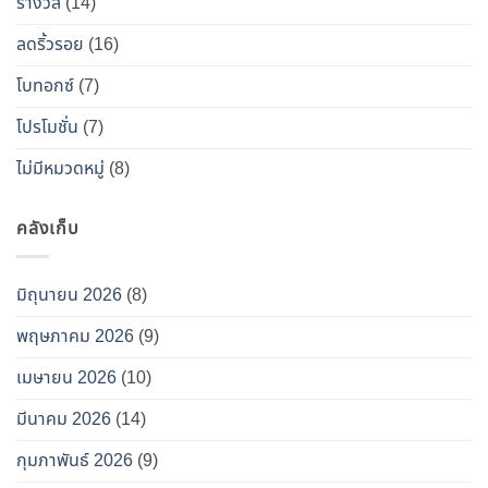
ท็
รางวัล
(14)
อกซ์
ลดริ้วรอย
(16)
ปลอม”
โบทอกซ์
(7)
โปรโมชั่น
(7)
ไม่มีหมวดหมู่
(8)
คลังเก็บ
มิถุนายน 2026
(8)
พฤษภาคม 2026
(9)
เมษายน 2026
(10)
มีนาคม 2026
(14)
กุมภาพันธ์ 2026
(9)