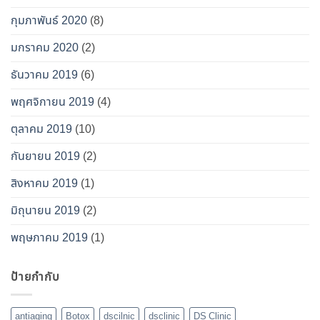
กุมภาพันธ์ 2020
(8)
มกราคม 2020
(2)
ธันวาคม 2019
(6)
พฤศจิกายน 2019
(4)
ตุลาคม 2019
(10)
กันยายน 2019
(2)
สิงหาคม 2019
(1)
มิถุนายน 2019
(2)
พฤษภาคม 2019
(1)
ป้ายกำกับ
antiaging
Botox
dscilnic
dsclinic
DS Clinic