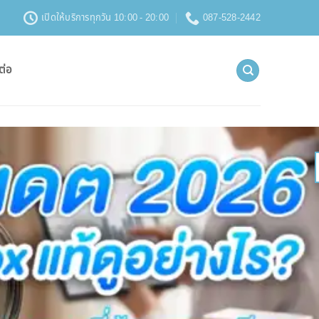
เปิดให้บริการทุกวัน 10:00 - 20:00
087-528-2442
ต่อ