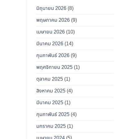
มิถุนายน 2026
(8)
พฤษภาคม 2026
(9)
เมษายน 2026
(10)
มีนาคม 2026
(14)
กุมภาพันธ์ 2026
(9)
พฤศจิกายน 2025
(1)
ตุลาคม 2025
(1)
สิงหาคม 2025
(4)
มีนาคม 2025
(1)
กุมภาพันธ์ 2025
(4)
มกราคม 2025
(1)
เมษายน 2024
(5)