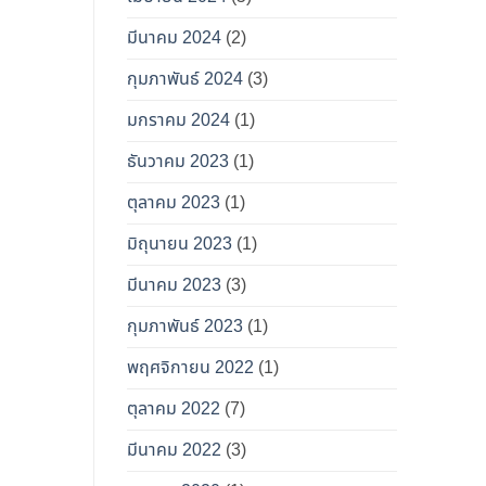
มีนาคม 2024
(2)
กุมภาพันธ์ 2024
(3)
มกราคม 2024
(1)
ธันวาคม 2023
(1)
ตุลาคม 2023
(1)
มิถุนายน 2023
(1)
มีนาคม 2023
(3)
กุมภาพันธ์ 2023
(1)
พฤศจิกายน 2022
(1)
ตุลาคม 2022
(7)
มีนาคม 2022
(3)