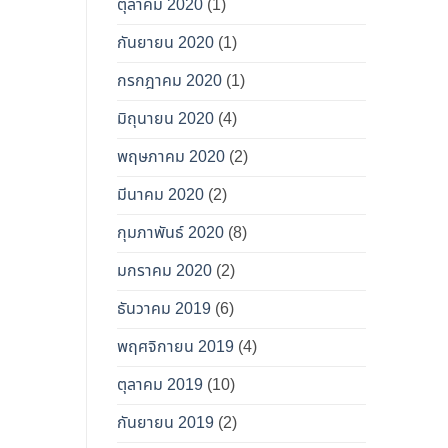
ตุลาคม 2020
(1)
กันยายน 2020
(1)
กรกฎาคม 2020
(1)
มิถุนายน 2020
(4)
พฤษภาคม 2020
(2)
มีนาคม 2020
(2)
กุมภาพันธ์ 2020
(8)
มกราคม 2020
(2)
ธันวาคม 2019
(6)
พฤศจิกายน 2019
(4)
ตุลาคม 2019
(10)
กันยายน 2019
(2)