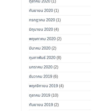
ตุลาคม 2020
(1)
กันยายน 2020
(1)
กรกฎาคม 2020
(1)
มิถุนายน 2020
(4)
พฤษภาคม 2020
(2)
มีนาคม 2020
(2)
กุมภาพันธ์ 2020
(8)
มกราคม 2020
(2)
ธันวาคม 2019
(6)
พฤศจิกายน 2019
(4)
ตุลาคม 2019
(10)
กันยายน 2019
(2)