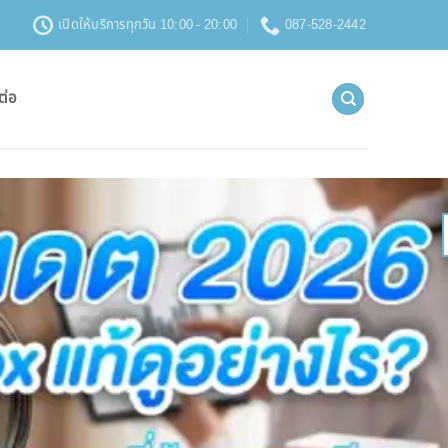
เปิดให้บริการทุกวัน 10:00 - 20:00
087-528-2442
ต่อ