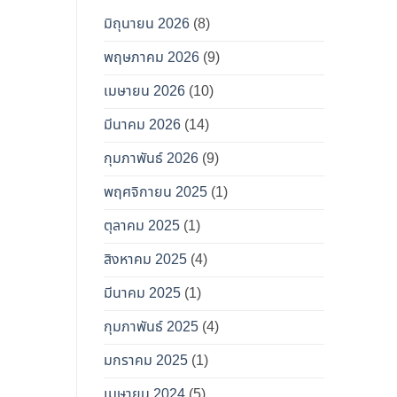
มิถุนายน 2026
(8)
พฤษภาคม 2026
(9)
เมษายน 2026
(10)
มีนาคม 2026
(14)
กุมภาพันธ์ 2026
(9)
พฤศจิกายน 2025
(1)
ตุลาคม 2025
(1)
สิงหาคม 2025
(4)
มีนาคม 2025
(1)
กุมภาพันธ์ 2025
(4)
มกราคม 2025
(1)
เมษายน 2024
(5)