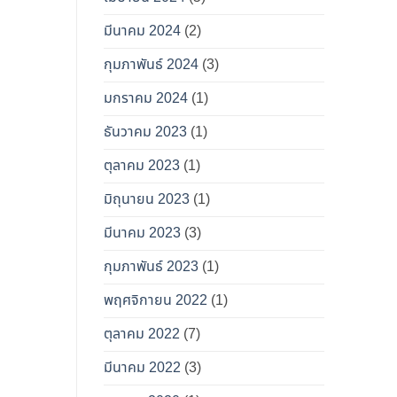
มีนาคม 2024
(2)
กุมภาพันธ์ 2024
(3)
มกราคม 2024
(1)
ธันวาคม 2023
(1)
ตุลาคม 2023
(1)
มิถุนายน 2023
(1)
มีนาคม 2023
(3)
กุมภาพันธ์ 2023
(1)
พฤศจิกายน 2022
(1)
ตุลาคม 2022
(7)
มีนาคม 2022
(3)