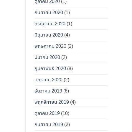
ตุลาคม 2020
(1)
กันยายน 2020
(1)
กรกฎาคม 2020
(1)
มิถุนายน 2020
(4)
พฤษภาคม 2020
(2)
มีนาคม 2020
(2)
กุมภาพันธ์ 2020
(8)
มกราคม 2020
(2)
ธันวาคม 2019
(6)
พฤศจิกายน 2019
(4)
ตุลาคม 2019
(10)
กันยายน 2019
(2)