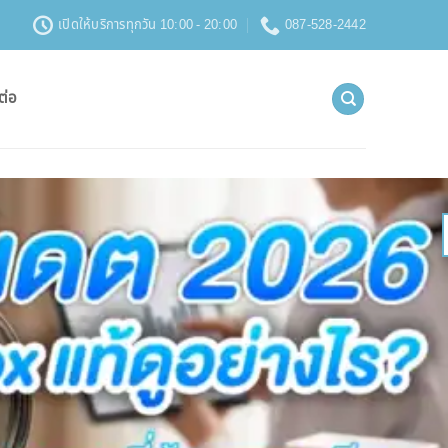
เปิดให้บริการทุกวัน 10:00 - 20:00
087-528-2442
ต่อ