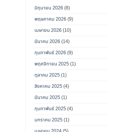
มิถุนายน 2026
(8)
พฤษภาคม 2026
(9)
เมษายน 2026
(10)
มีนาคม 2026
(14)
กุมภาพันธ์ 2026
(9)
พฤศจิกายน 2025
(1)
ตุลาคม 2025
(1)
สิงหาคม 2025
(4)
มีนาคม 2025
(1)
กุมภาพันธ์ 2025
(4)
มกราคม 2025
(1)
เมษายน 2024
(5)