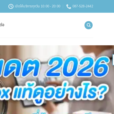
เปิดให้บริการทุกวัน 10:00 - 20:00
087-528-2442
ต่อ