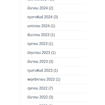
มีนาคม 2024
(2)
กุมภาพันธ์ 2024
(3)
มกราคม 2024
(1)
ธันวาคม 2023
(1)
ตุลาคม 2023
(1)
มิถุนายน 2023
(1)
มีนาคม 2023
(3)
กุมภาพันธ์ 2023
(1)
พฤศจิกายน 2022
(1)
ตุลาคม 2022
(7)
มีนาคม 2022
(3)