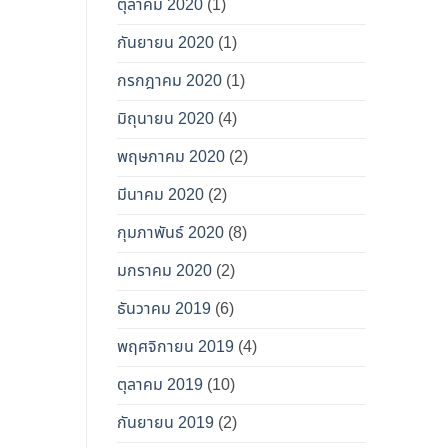
ตุลาคม 2020
(1)
กันยายน 2020
(1)
กรกฎาคม 2020
(1)
มิถุนายน 2020
(4)
พฤษภาคม 2020
(2)
มีนาคม 2020
(2)
กุมภาพันธ์ 2020
(8)
มกราคม 2020
(2)
ธันวาคม 2019
(6)
พฤศจิกายน 2019
(4)
ตุลาคม 2019
(10)
กันยายน 2019
(2)