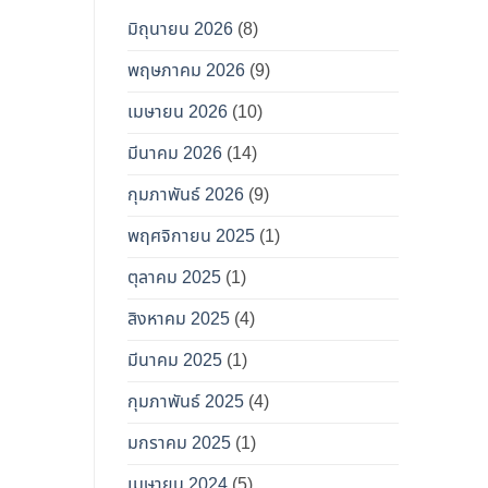
มิถุนายน 2026
(8)
พฤษภาคม 2026
(9)
เมษายน 2026
(10)
มีนาคม 2026
(14)
กุมภาพันธ์ 2026
(9)
พฤศจิกายน 2025
(1)
ตุลาคม 2025
(1)
สิงหาคม 2025
(4)
มีนาคม 2025
(1)
กุมภาพันธ์ 2025
(4)
มกราคม 2025
(1)
เมษายน 2024
(5)